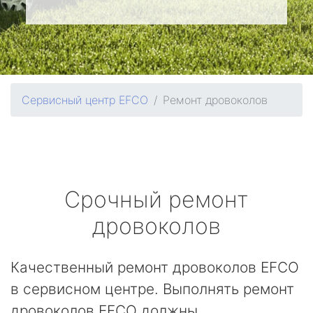
Сервисный центр EFCO
Ремонт дровоколов
Срочный ремонт
дровоколов
Качественный ремонт дровоколов EFCO
в сервисном центре. Выполнять ремонт
дровоколов EFCO должны