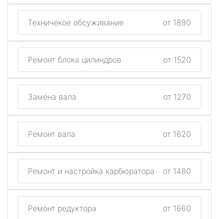
Техничекое обсуживание
от 1890
Ремонт блока цилиндров
от 1520
Замена вала
от 1270
Ремонт вала
от 1620
Ремонт и настройка карбюратора
от 1480
Ремонт редуктора
от 1660