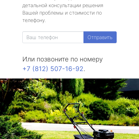
детальной консультации решения
Вашей проблемы и стоимости по
телефону.
Отправить
Или позвоните по номеру
+7 (812) 507-16-92
.