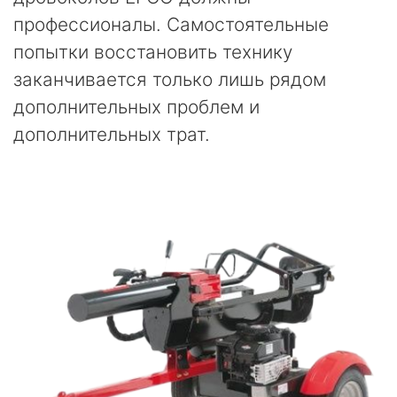
профессионалы. Самостоятельные
попытки восстановить технику
заканчивается только лишь рядом
дополнительных проблем и
дополнительных трат.