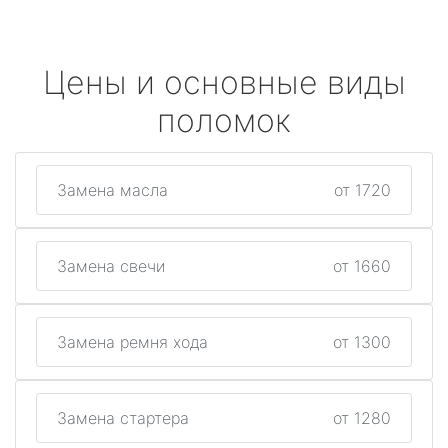
Цены и основные виды
поломок
Замена масла
от 1720
Замена свечи
от 1660
Замена ремня хода
от 1300
Замена стартера
от 1280