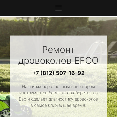
Ремонт
дровоколов
EFCO
+7 (812) 507-16-92
Наш инженер с полным инвентарем
инструментов бесплатно доберется до
Вас и сделает диагностику дровоколов
в самое ближайшее время.