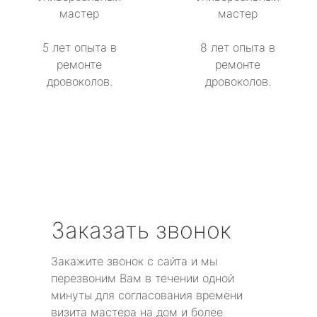
мастер
мастер
5 лет опыта в
8 лет опыта в
ремонте
ремонте
дровоколов.
дровоколов.
Заказать звонок
Закажите звонок с сайта и мы
перезвоним Вам в течении одной
минуты для согласования времени
визита мастера на дом и более