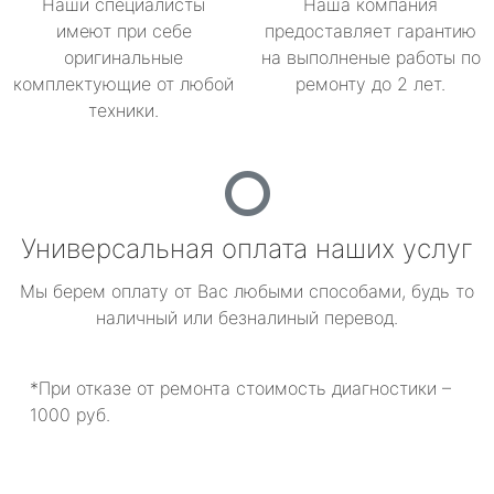
Наши специалисты
Наша компания
имеют при себе
предоставляет гарантию
оригинальные
на выполненые работы по
комплектующие от любой
ремонту до 2 лет.
техники.
Универсальная оплата наших услуг
Мы берем оплату от Вас любыми способами, будь то
наличный или безналиный перевод.
*При отказе от ремонта стоимость диагностики –
1000 руб.