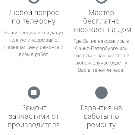
Любой вопрос
Мастер
по телефону
бесплатно
выезжает на дом
Наши специалисты дадут
полную информацию.
Где Вы не находились в
Назначат цену ремонта и
Санкт-Петербурге или
время работ.
области - наш мастер в
любом случае будет у
Вас в течении часа.
Ремонт
Гарантия на
запчастями от
работы по
производителя
ремонту