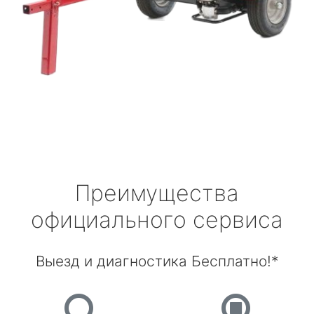
Преимущества
официального сервиса
Выезд и диагностика Бесплатно!*