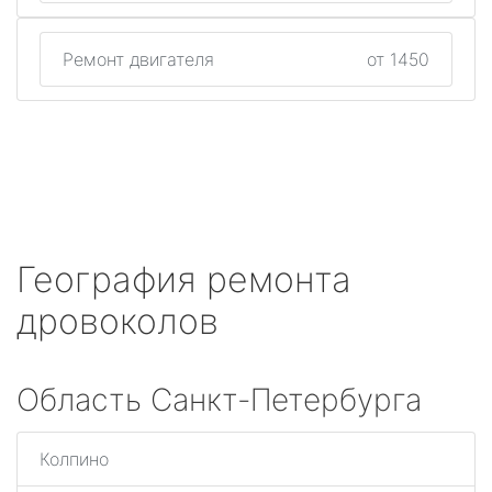
Ремонт двигателя
от 1450
География ремонта
дровоколов
Область Санкт-Петербурга
Колпино