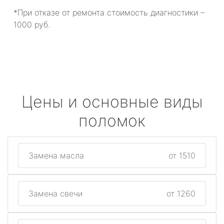
*При отказе от ремонта стоимость диагностики –
1000 руб.
Цены и основные виды
поломок
Замена масла
от 1510
Замена свечи
от 1260