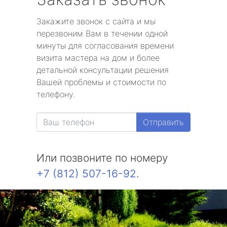
Закажите звонок с сайта и мы
перезвоним Вам в течении одной
минуты для согласования времени
визита мастера на дом и более
детальной консультации решения
Вашей проблемы и стоимости по
телефону.
Отправить
Или позвоните по номеру
+7 (812) 507-16-92
.