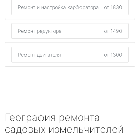
Ремонт и настройка карбюратора
от 1830
Ремонт редуктора
от 1490
Ремонт двигателя
от 1300
География ремонта
садовых измельчителей