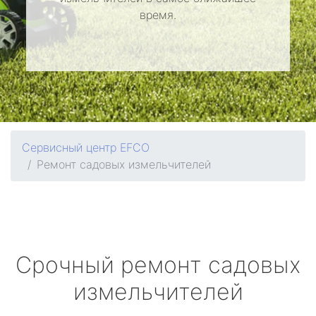
время.
Сервисный центр EFCO
Ремонт садовых измельчителей
Срочный ремонт садовых
измельчителей