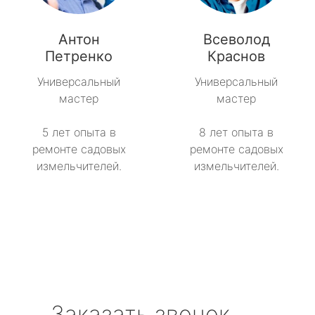
Антон
Всеволод
Петренко
Краснов
Универсальный
Универсальный
мастер
мастер
5 лет опыта в
8 лет опыта в
ремонте садовых
ремонте садовых
измельчителей.
измельчителей.
Заказать звонок