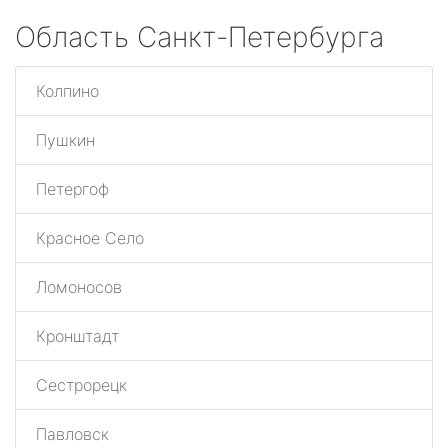
Область Санкт-Петербурга
Колпино
Пушкин
Петергоф
Красное Село
Ломоносов
Кронштадт
Сестрорецк
Павловск