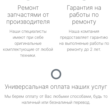
Ремонт
Гарантия на
запчастями от
работы по
производителя
ремонту
Наши специалисты
Наша компания
имеют при себе
предоставляет гарантию
оригинальные
на выполненые работы по
комплектующие от любой
ремонту до 2 лет.
техники.
Универсальная оплата наших услуг
Мы берем оплату от Вас любыми способами, будь то
наличный или безналиный перевод.