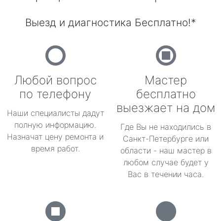
Выезд и диагностика Бесплатно!*
Любой вопрос
Мастер
по телефону
бесплатно
выезжает на дом
Наши специалисты дадут
полную информацию.
Где Вы не находились в
Назначат цену ремонта и
Санкт-Петербурге или
время работ.
области - наш мастер в
любом случае будет у
Вас в течении часа.