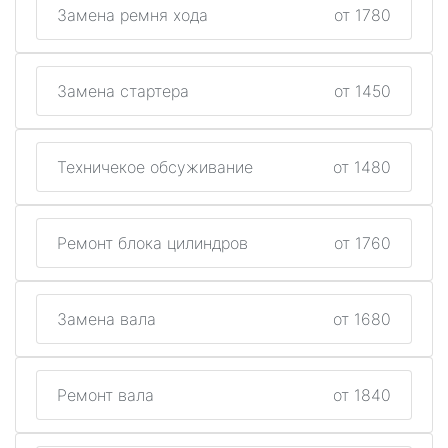
Замена ремня хода
от 1780
Замена стартера
от 1450
Техничекое обсуживание
от 1480
Ремонт блока цилиндров
от 1760
Замена вала
от 1680
Ремонт вала
от 1840