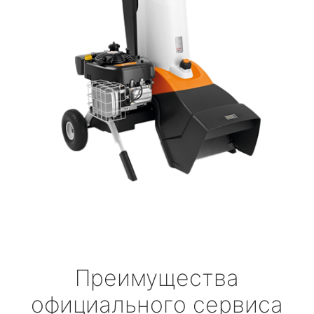
Преимущества
официального сервиса