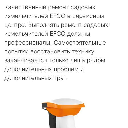
Качественный ремонт садовых
измельчителей EFCO в сервисном
центре. Выполнять ремонт садовых
измельчителей EFCO должны
профессионалы. Самостоятельные
попытки восстановить технику
заканчивается только лишь рядом
дополнительных проблем и
дополнительных трат.