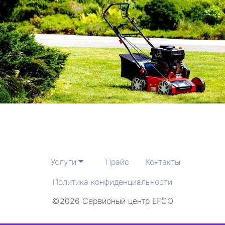
Услуги
Прайс
Контакты
Политика конфиденциальности
©2026 Сервисный центр EFCO