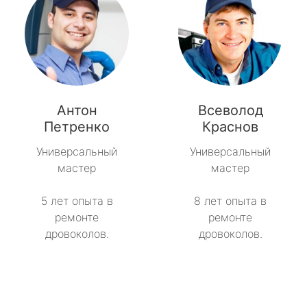
Антон
Всеволод
Петренко
Краснов
Универсальный
Универсальный
мастер
мастер
5 лет опыта в
8 лет опыта в
ремонте
ремонте
дровоколов.
дровоколов.