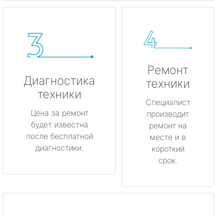
Ремонт
Диагностика
техники
техники
Специалист
Цена за ремонт
производит
будет известна
ремонт на
после бесплатной
месте и в
диагностики.
короткий
срок.