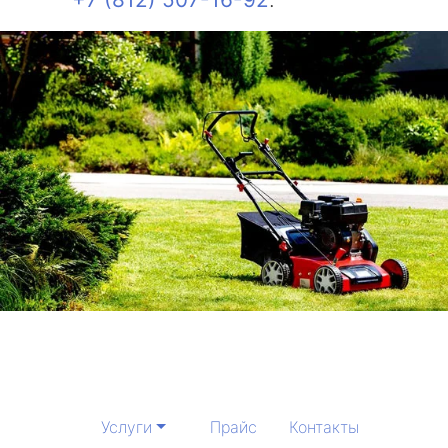
Услуги
Прайс
Контакты