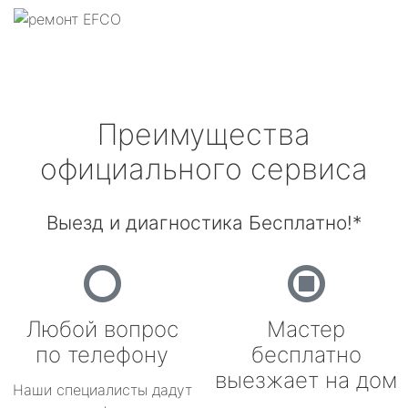
Преимущества
официального сервиса
Выезд и диагностика Бесплатно!*
Любой вопрос
Мастер
по телефону
бесплатно
выезжает на дом
Наши специалисты дадут