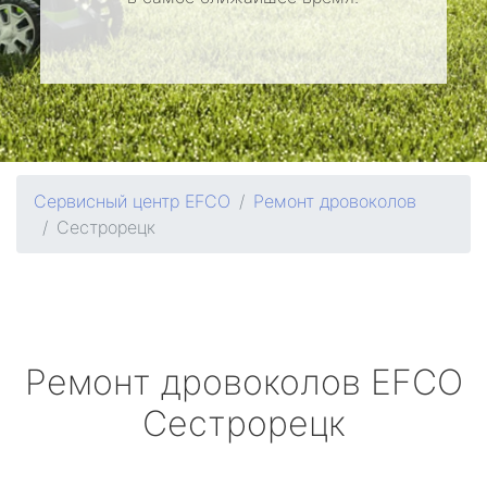
Сервисный центр EFCO
Ремонт дровоколов
Сестрорецк
Ремонт дровоколов
EFCO
Сестрорецк