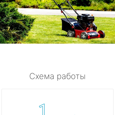
Схема работы