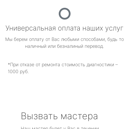
Универсальная оплата наших услуг
Мы берем оплату от Вас любыми способами, будь то
наличный или безналиный перевод.
*При отказе от ремонта стоимость диагностики –
1000 руб.
Вызвать мастера
Наш мастер будет у Вас в течении