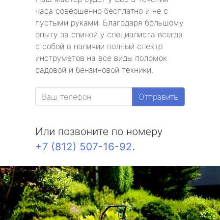
часа совершенно бесплатно и не с
пустыми руками. Благодаря большому
опыту за спиной у специалиста всегда
с собой в наличии полный спектр
инструметов на все виды поломок
садовой и бензиновой техники.
Отправить
Или позвоните по номеру
+7 (812) 507-16-92
.