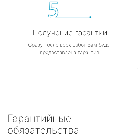
Получение гарантии
Сразу после всех работ Вам будет
предоставлена гарантия.
Гарантийные
обязательства