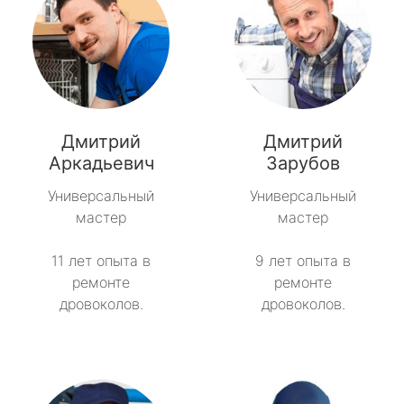
Дмитрий
Дмитрий
Аркадьевич
Зарубов
Универсальный
Универсальный
мастер
мастер
11 лет опыта в
9 лет опыта в
ремонте
ремонте
дровоколов.
дровоколов.