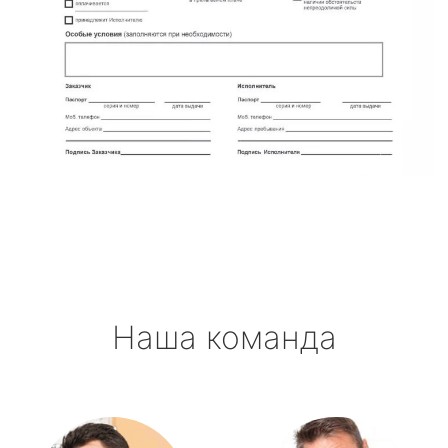
Наша команда