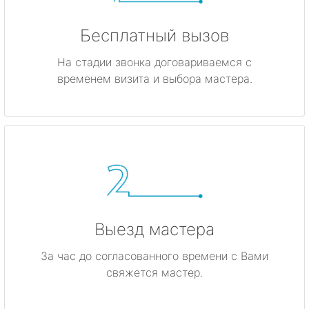
Бесплатный вызов
На стадии звонка договариваемся с
временем визита и выбора мастера.
Выезд мастера
За час до согласованного времени с Вами
свяжется мастер.