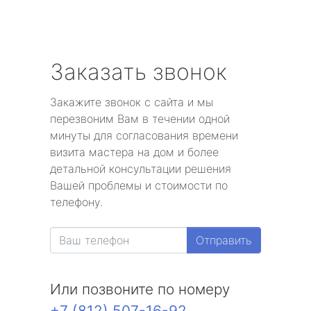
Заказать звонок
Закажите звонок с сайта и мы
перезвоним Вам в течении одной
минуты для согласования времени
визита мастера на дом и более
детальной консультации решения
Вашей проблемы и стоимости по
телефону.
Отправить
Или позвоните по номеру
+7 (812) 507-16-92
.