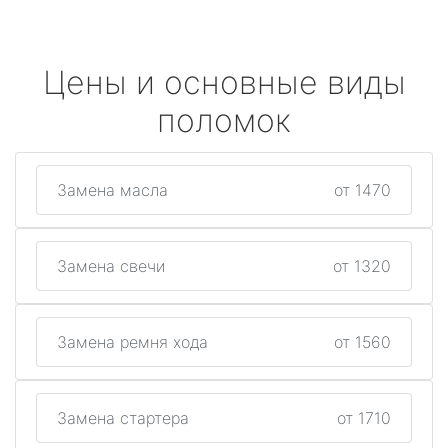
Цены и основные виды
поломок
Замена масла
от 1470
Замена свечи
от 1320
Замена ремня хода
от 1560
Замена стартера
от 1710