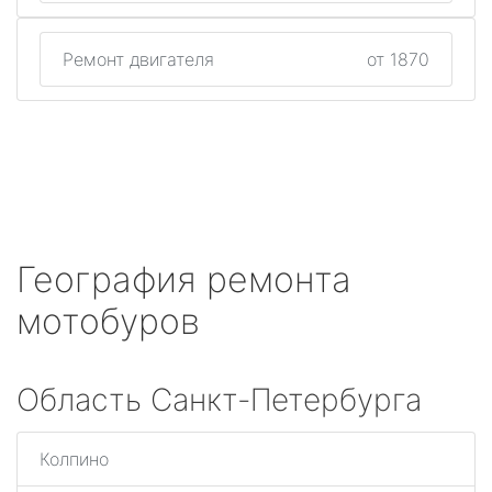
Ремонт двигателя
от 1870
География ремонта
мотобуров
Область Санкт-Петербурга
Колпино