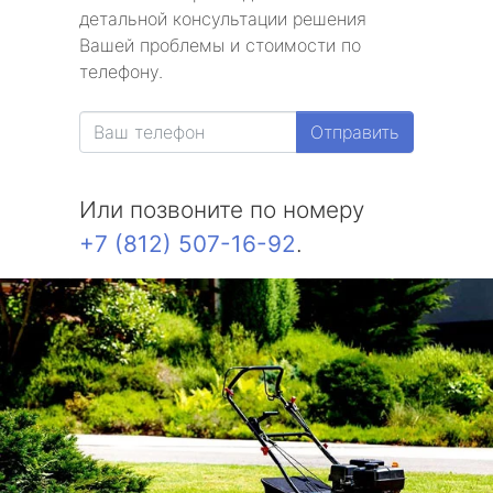
детальной консультации решения
Вашей проблемы и стоимости по
телефону.
Отправить
Или позвоните по номеру
+7 (812) 507-16-92
.