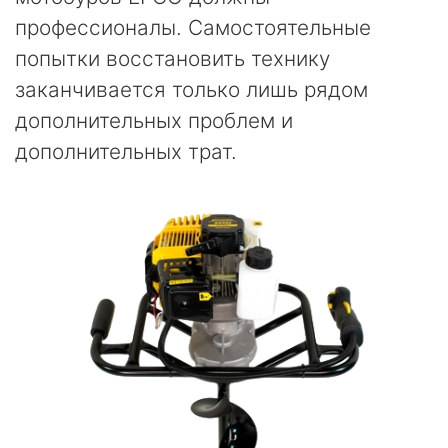
профессионалы. Самостоятельные
попытки восстановить технику
заканчивается только лишь рядом
дополнительных проблем и
дополнительных трат.