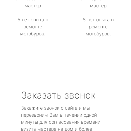
мастер
мастер
5 лет опыта в
8 лет опыта в
ремонте
ремонте
мотобуров.
мотобуров.
Заказать звонок
Закажите звонок с сайта и мы
перезвоним Вам в течении одной
минуты для согласования времени
визита мастера на дом и более