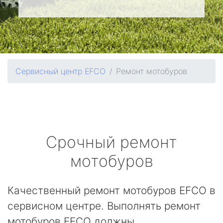
Сервисный центр EFCO
Ремонт мотобуров
Срочный ремонт
мотобуров
Качественный ремонт мотобуров EFCO в
сервисном центре. Выполнять ремонт
мотобуров EFCO должны