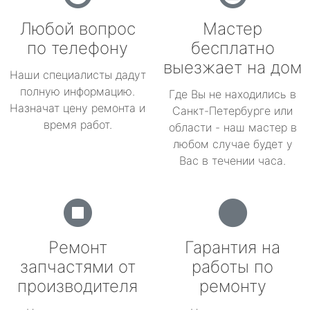
Любой вопрос
Мастер
по телефону
бесплатно
выезжает на дом
Наши специалисты дадут
полную информацию.
Где Вы не находились в
Назначат цену ремонта и
Санкт-Петербурге или
время работ.
области - наш мастер в
любом случае будет у
Вас в течении часа.
Ремонт
Гарантия на
запчастями от
работы по
производителя
ремонту