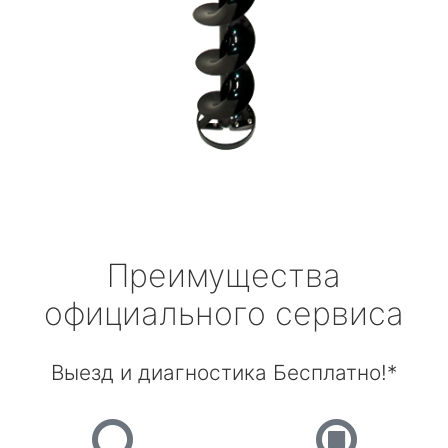
Преимущества
официального сервиса
Выезд и диагностика Бесплатно!*