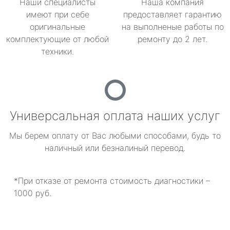
Наши специалисты
Наша компания
имеют при себе
предоставляет гарантию
оригинальные
на выполненые работы по
комплектующие от любой
ремонту до 2 лет.
техники.
Универсальная оплата наших услуг
Мы берем оплату от Вас любыми способами, будь то
наличный или безналиный перевод.
*При отказе от ремонта стоимость диагностики –
1000 руб.