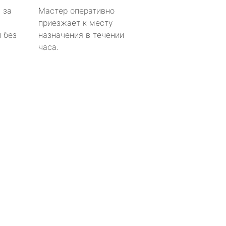
 за
Мастер оперативно
приезжает к месту
 без
назначения в течении
часа.