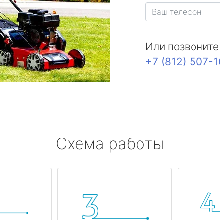
Или позвоните
+7 (812) 507-
Схема работы