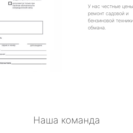
У нас честные цены
ремонт садовой и
бензиновой техники
обмана.
Наша команда