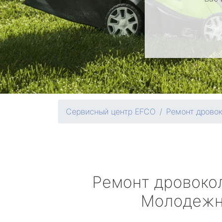
Сервисный центр EFCO
Ремонт дрово
Ремонт дровоко
Молодеж