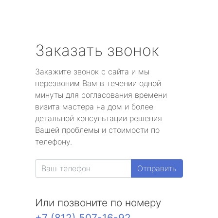
Заказать звонок
Закажите звонок с сайта и мы
перезвоним Вам в течении одной
минуты для согласования времени
визита мастера на дом и более
детальной консультации решения
Вашей проблемы и стоимости по
телефону.
Отправить
Или позвоните по номеру
+7 (812) 507-16-92
.