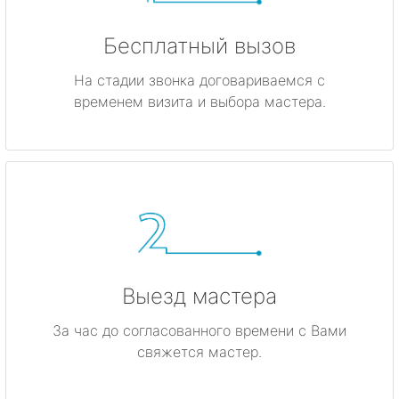
Бесплатный вызов
На стадии звонка договариваемся с
временем визита и выбора мастера.
Выезд мастера
За час до согласованного времени с Вами
свяжется мастер.