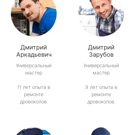
Дмитрий
Дмитрий
Аркадьевич
Зарубов
Универсальный
Универсальный
мастер
мастер
11 лет опыта в
9 лет опыта в
ремонте
ремонте
дровоколов.
дровоколов.