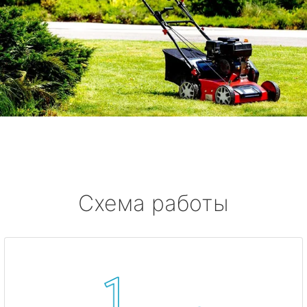
Схема работы