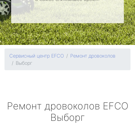
Сервисный центр EFCO
Ремонт дровоколов
Выборг
Ремонт дровоколов
EFCO
Выборг