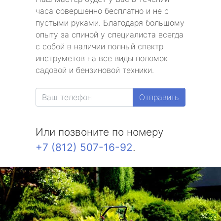
часа совершенно бесплатно и не с
пустыми руками. Благодаря большому
опыту за спиной у специалиста всегда
с собой в наличии полный спектр
инструметов на все виды поломок
садовой и бензиновой техники.
Отправить
Или позвоните по номеру
+7 (812) 507-16-92
.