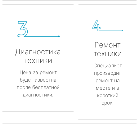
Ремонт
Диагностика
техники
техники
Специалист
Цена за ремонт
производит
будет известна
ремонт на
после бесплатной
месте и в
диагностики.
короткий
срок.