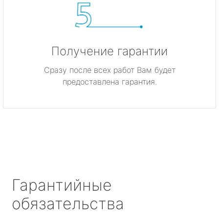
Получение гарантии
Сразу после всех работ Вам будет
предоставлена гарантия.
Гарантийные
обязательства