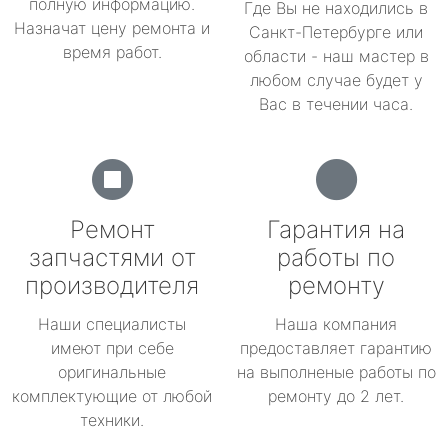
полную информацию.
Где Вы не находились в
Назначат цену ремонта и
Санкт-Петербурге или
время работ.
области - наш мастер в
любом случае будет у
Вас в течении часа.
Ремонт
Гарантия на
запчастями от
работы по
производителя
ремонту
Наши специалисты
Наша компания
имеют при себе
предоставляет гарантию
оригинальные
на выполненые работы по
комплектующие от любой
ремонту до 2 лет.
техники.