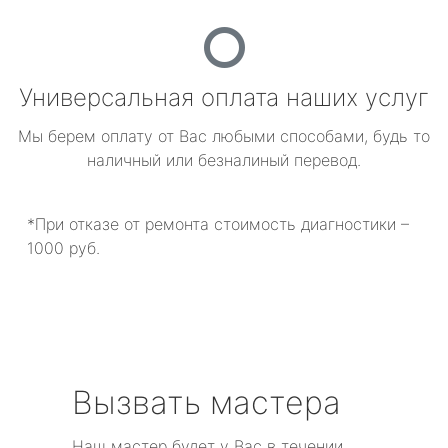
Универсальная оплата наших услуг
Мы берем оплату от Вас любыми способами, будь то
наличный или безналиный перевод.
*При отказе от ремонта стоимость диагностики –
1000 руб.
Вызвать мастера
Наш мастер будет у Вас в течении