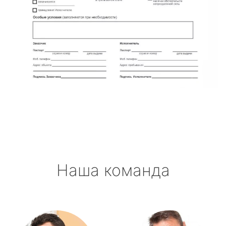
Наша команда