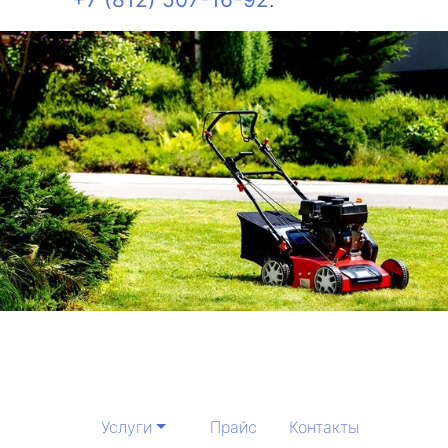
Услуги
Прайс
Контакты