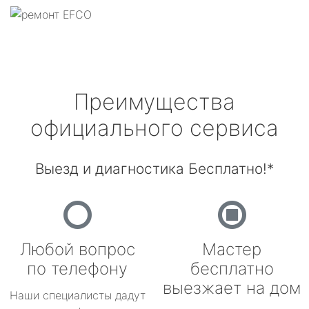
Преимущества
официального сервиса
Выезд и диагностика Бесплатно!*
Любой вопрос
Мастер
по телефону
бесплатно
выезжает на дом
Наши специалисты дадут