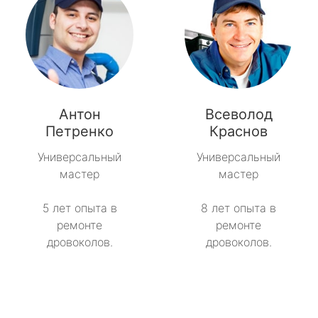
Антон
Всеволод
Петренко
Краснов
Универсальный
Универсальный
мастер
мастер
5 лет опыта в
8 лет опыта в
ремонте
ремонте
дровоколов.
дровоколов.