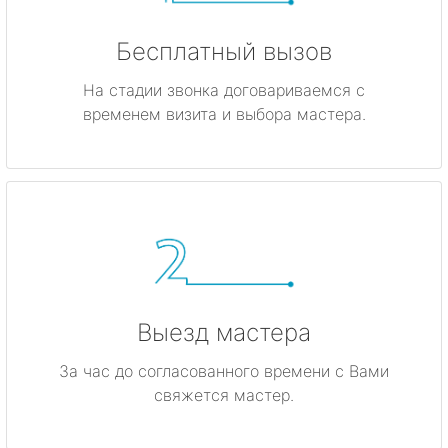
Бесплатный вызов
На стадии звонка договариваемся с
временем визита и выбора мастера.
Выезд мастера
За час до согласованного времени с Вами
свяжется мастер.