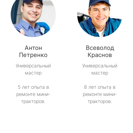
Антон
Всеволод
Петренко
Краснов
Универсальный
Универсальный
мастер
мастер
5 лет опыта в
8 лет опыта в
ремонте мини-
ремонте мини-
тракторов.
тракторов.