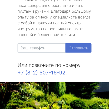
часа совершенно бесплатно и не с
пустыми руками. Благодаря большому
опыту за спиной у специалиста всегда
с собой в наличии полный спектр
инструметов на все виды поломок
садовой и бензиновой техники.
Отправить
Или позвоните по номеру
+7 (812) 507-16-92
.