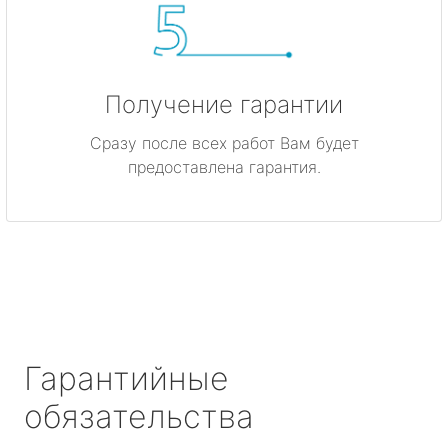
Получение гарантии
Сразу после всех работ Вам будет
предоставлена гарантия.
Гарантийные
обязательства