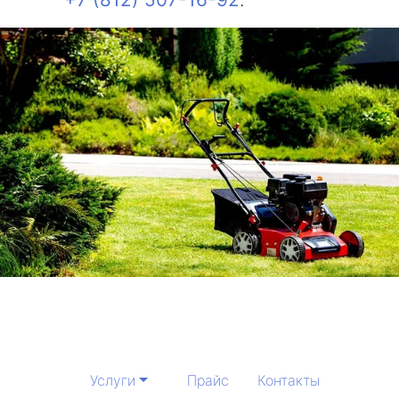
Услуги
Прайс
Контакты