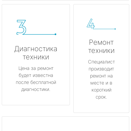
Ремонт
Диагностика
техники
техники
Специалист
Цена за ремонт
производит
будет известна
ремонт на
после бесплатной
месте и в
диагностики.
короткий
срок.