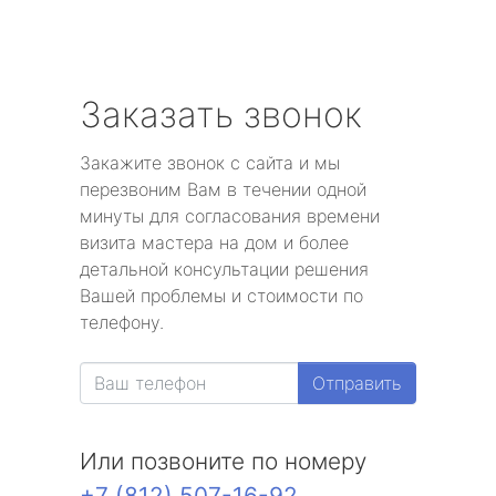
Заказать звонок
Закажите звонок с сайта и мы
перезвоним Вам в течении одной
минуты для согласования времени
визита мастера на дом и более
детальной консультации решения
Вашей проблемы и стоимости по
телефону.
Отправить
Или позвоните по номеру
+7 (812) 507-16-92
.