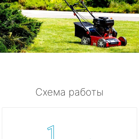
Схема работы