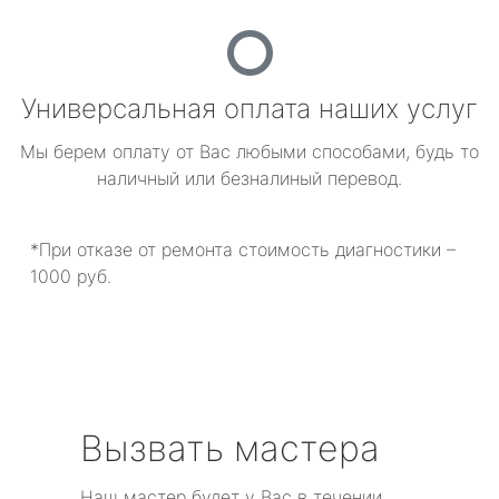
Универсальная оплата наших услуг
Мы берем оплату от Вас любыми способами, будь то
наличный или безналиный перевод.
*При отказе от ремонта стоимость диагностики –
1000 руб.
Вызвать мастера
Наш мастер будет у Вас в течении