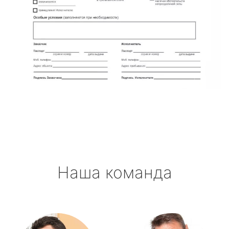
Наша команда