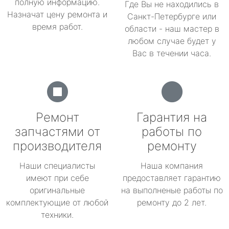
полную информацию.
Где Вы не находились в
Назначат цену ремонта и
Санкт-Петербурге или
время работ.
области - наш мастер в
любом случае будет у
Вас в течении часа.
Ремонт
Гарантия на
запчастями от
работы по
производителя
ремонту
Наши специалисты
Наша компания
имеют при себе
предоставляет гарантию
оригинальные
на выполненые работы по
комплектующие от любой
ремонту до 2 лет.
техники.