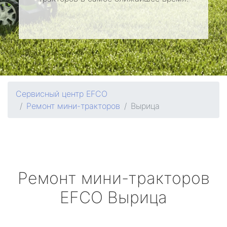
Сервисный центр EFCO
Ремонт мини-тракторов
Вырица
Ремонт мини-тракторов
EFCO
Вырица