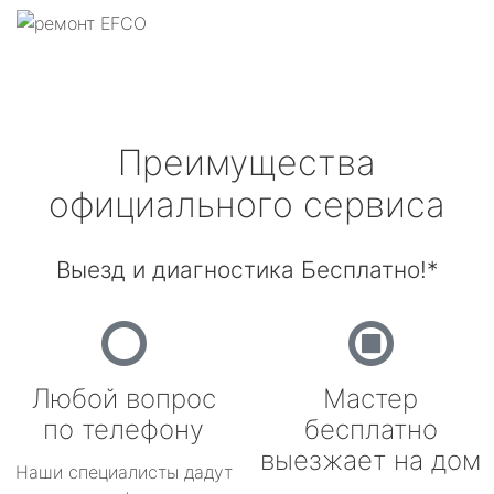
Преимущества
официального сервиса
Выезд и диагностика Бесплатно!*
Любой вопрос
Мастер
по телефону
бесплатно
выезжает на дом
Наши специалисты дадут