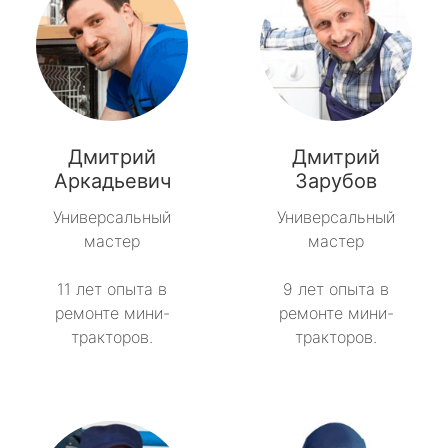
Дмитрий
Дмитрий
Аркадьевич
Зарубов
Универсальный
Универсальный
мастер
мастер
11 лет опыта в
9 лет опыта в
ремонте мини-
ремонте мини-
тракторов.
тракторов.