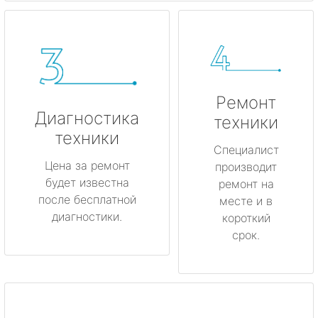
Ремонт
Диагностика
техники
техники
Специалист
Цена за ремонт
производит
будет известна
ремонт на
после бесплатной
месте и в
диагностики.
короткий
срок.