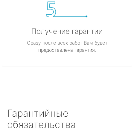
Получение гарантии
Сразу после всех работ Вам будет
предоставлена гарантия.
Гарантийные
обязательства