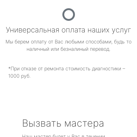
Универсальная оплата наших услуг
Мы берем оплату от Вас любыми способами, будь то
наличный или безналиный перевод.
*При отказе от ремонта стоимость диагностики –
1000 руб.
Вызвать мастера
Наш мастер будет у Вас в течении