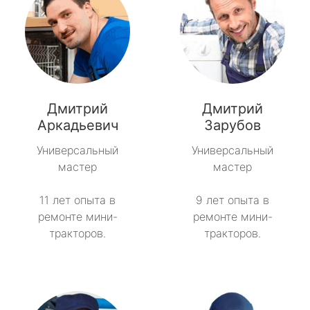
Дмитрий
Дмитрий
Аркадьевич
Зарубов
Универсальный
Универсальный
мастер
мастер
11 лет опыта в
9 лет опыта в
ремонте мини-
ремонте мини-
тракторов.
тракторов.