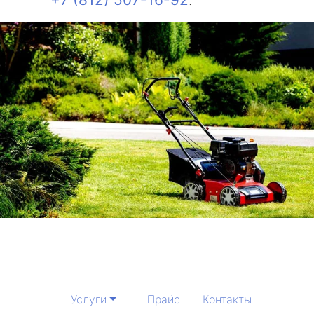
Услуги
Прайс
Контакты