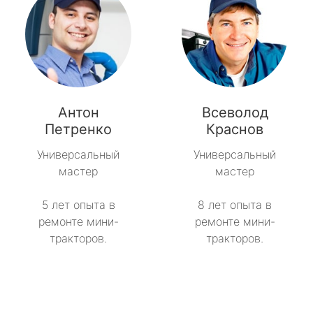
Антон
Всеволод
Петренко
Краснов
Универсальный
Универсальный
мастер
мастер
5 лет опыта в
8 лет опыта в
ремонте мини-
ремонте мини-
тракторов.
тракторов.