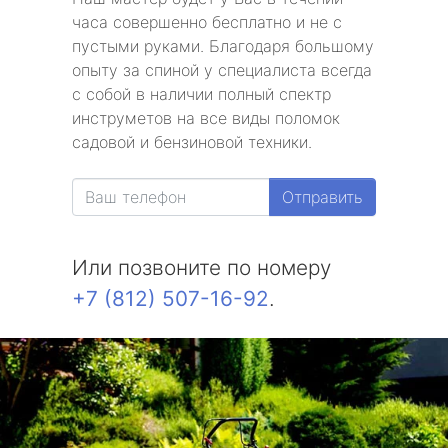
часа совершенно бесплатно и не с
пустыми руками. Благодаря большому
опыту за спиной у специалиста всегда
с собой в наличии полный спектр
инструметов на все виды поломок
садовой и бензиновой техники.
Отправить
Или позвоните по номеру
+7 (812) 507-16-92
.