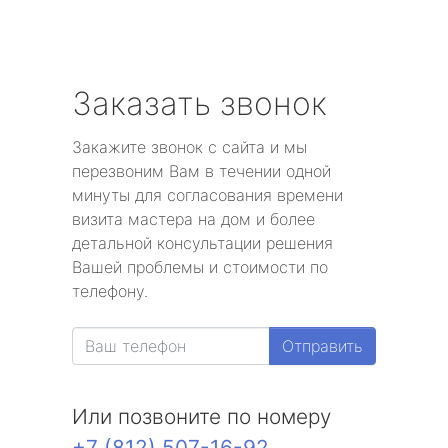
Заказать звонок
Закажите звонок с сайта и мы
перезвоним Вам в течении одной
минуты для согласования времени
визита мастера на дом и более
детальной консультации решения
Вашей проблемы и стоимости по
телефону.
Отправить
Или позвоните по номеру
+7 (812) 507-16-92
.