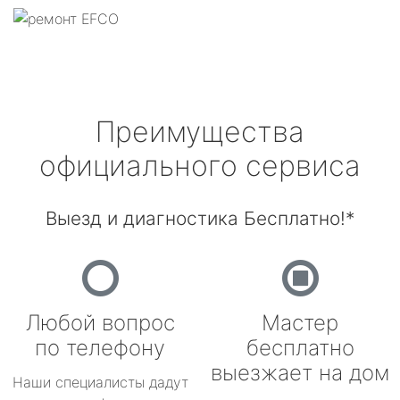
Преимущества
официального сервиса
Выезд и диагностика Бесплатно!*
Любой вопрос
Мастер
по телефону
бесплатно
выезжает на дом
Наши специалисты дадут