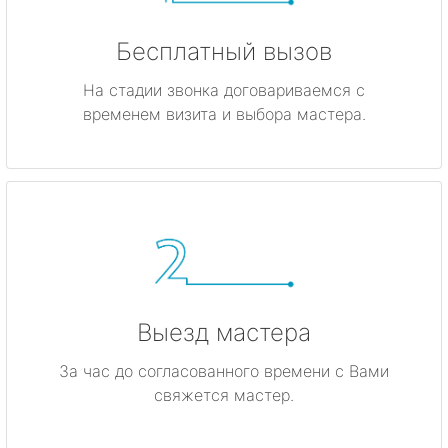
Бесплатный вызов
На стадии звонка договариваемся с
временем визита и выбора мастера.
Выезд мастера
За час до согласованного времени с Вами
свяжется мастер.