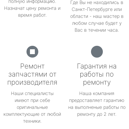
полную информацию.
Где Вы не находились в
Назначат цену ремонта и
Санкт-Петербурге или
время работ.
области - наш мастер в
любом случае будет у
Вас в течении часа.
Ремонт
Гарантия на
запчастями от
работы по
производителя
ремонту
Наши специалисты
Наша компания
имеют при себе
предоставляет гарантию
оригинальные
на выполненые работы по
комплектующие от любой
ремонту до 2 лет.
техники.