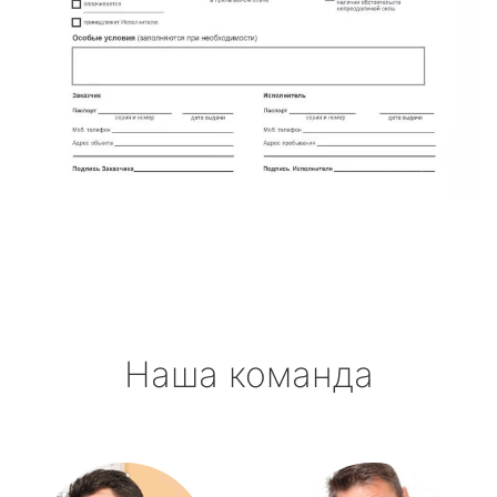
Наша команда