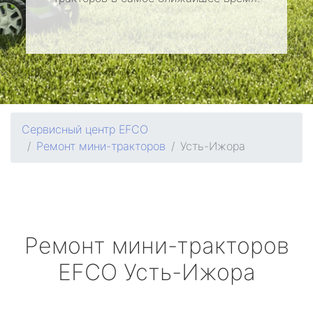
Сервисный центр EFCO
Ремонт мини-тракторов
Усть-Ижора
Ремонт мини-тракторов
EFCO
Усть-Ижора