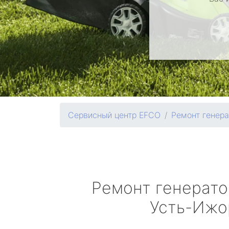
Сервисный центр EFCO
Ремонт генера
Ремонт генерат
Усть-Ижо