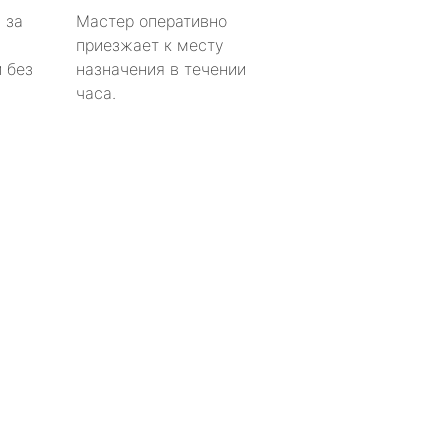
 за
Мастер оперативно
приезжает к месту
 без
назначения в течении
часа.