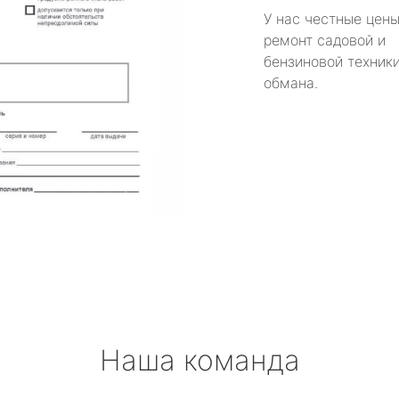
У нас честные цены
ремонт садовой и
бензиновой техники
обмана.
Наша команда