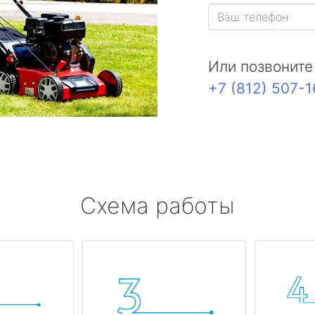
Или позвоните
+7 (812) 507-
Схема работы