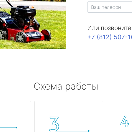
Или позвоните
+7 (812) 507-
Схема работы