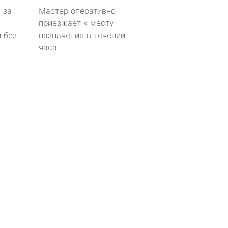
 за
Мастер оперативно
приезжает к месту
 без
назначения в течении
часа.