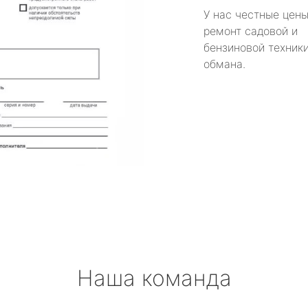
У нас честные цены
ремонт садовой и
бензиновой техники
обмана.
Наша команда