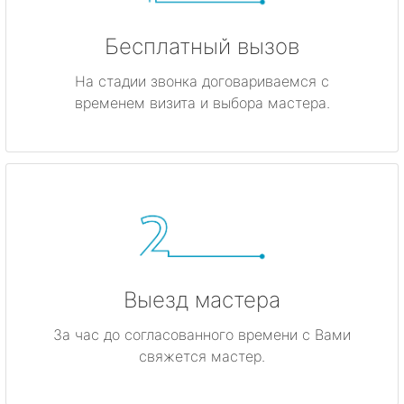
Бесплатный вызов
На стадии звонка договариваемся с
временем визита и выбора мастера.
Выезд мастера
За час до согласованного времени с Вами
свяжется мастер.