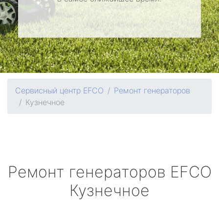
Сервисный центр EFCO
Ремонт генераторов
Кузнечное
Ремонт генераторов
EFCO
Кузнечное