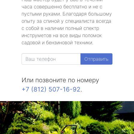
часа совершенно бесплатно и не с
пустыми руками. Благодаря большому
опыту за спиной у специалиста всегда
с собой в наличии полный спектр
инструметов на все виды поломок
садовой и бензиновой техники.
Отправить
Или позвоните по номеру
+7 (812) 507-16-92
.