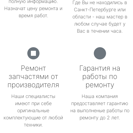
полную информацию.
Где Вы не находились в
Назначат цену ремонта и
Санкт-Петербурге или
время работ.
области - наш мастер в
любом случае будет у
Вас в течении часа.
Ремонт
Гарантия на
запчастями от
работы по
производителя
ремонту
Наши специалисты
Наша компания
имеют при себе
предоставляет гарантию
оригинальные
на выполненые работы по
комплектующие от любой
ремонту до 2 лет.
техники.