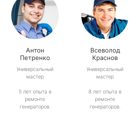
Антон
Всеволод
Петренко
Краснов
Универсальный
Универсальный
мастер
мастер
5 лет опыта в
8 лет опыта в
ремонте
ремонте
генераторов.
генераторов.