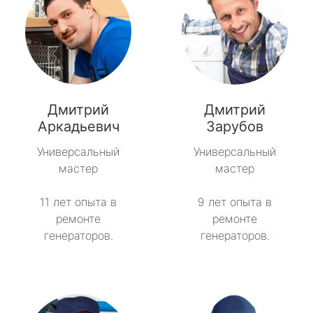
Дмитрий
Дмитрий
Аркадьевич
Зарубов
Универсальный
Универсальный
мастер
мастер
11 лет опыта в
9 лет опыта в
ремонте
ремонте
генераторов.
генераторов.