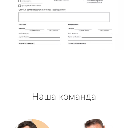
Наша команда