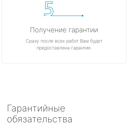
Получение гарантии
Сразу после всех работ Вам будет
предоставлена гарантия.
Гарантийные
обязательства