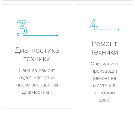
Ремонт
Диагностика
техники
техники
Специалист
Цена за ремонт
производит
будет известна
ремонт на
после бесплатной
месте и в
диагностики.
короткий
срок.