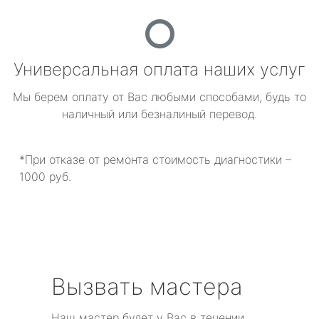
Универсальная оплата наших услуг
Мы берем оплату от Вас любыми способами, будь то
наличный или безналиный перевод.
*При отказе от ремонта стоимость диагностики –
1000 руб.
Вызвать мастера
Наш мастер будет у Вас в течении