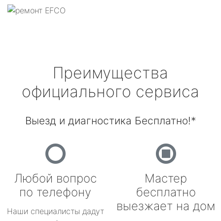
Преимущества
официального сервиса
Выезд и диагностика Бесплатно!*
Любой вопрос
Мастер
по телефону
бесплатно
выезжает на дом
Наши специалисты дадут