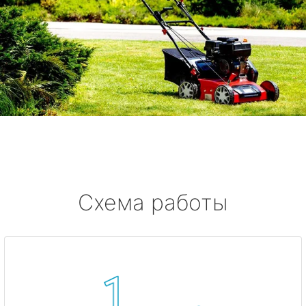
Схема работы