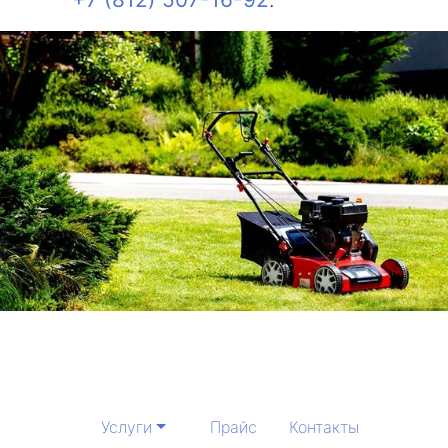
Услуги
Прайс
Контакты