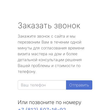
Заказать звонок
Закажите звонок с сайта и мы
перезвоним Вам в течении одной
минуты для согласования времени
визита мастера на дом и более
детальной консультации решения
Вашей проблемы и стоимости по
телефону.
Отправить
Или позвоните по номеру
+7 (812) 507-16-92
.