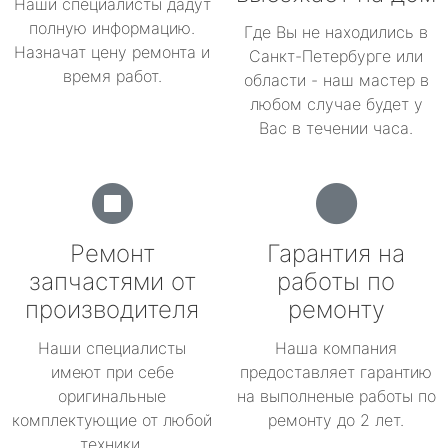
Наши специалисты дадут
полную информацию.
Где Вы не находились в
Назначат цену ремонта и
Санкт-Петербурге или
время работ.
области - наш мастер в
любом случае будет у
Вас в течении часа.
Ремонт
Гарантия на
запчастями от
работы по
производителя
ремонту
Наши специалисты
Наша компания
имеют при себе
предоставляет гарантию
оригинальные
на выполненые работы по
комплектующие от любой
ремонту до 2 лет.
техники.