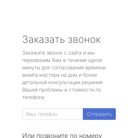
Заказать звонок
Закажите звонок с сайта и мы
перезвоним Вам в течении одной
минуты для согласования времени
визита мастера на дом и более
детальной консультации решения
Вашей проблемы и стоимости по
телефону.
Отправить
Или позвоните по номеру