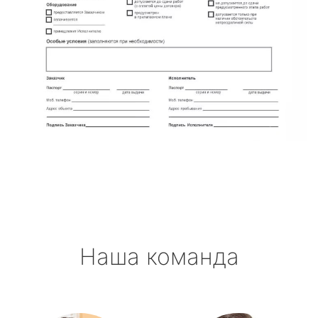
Наша команда