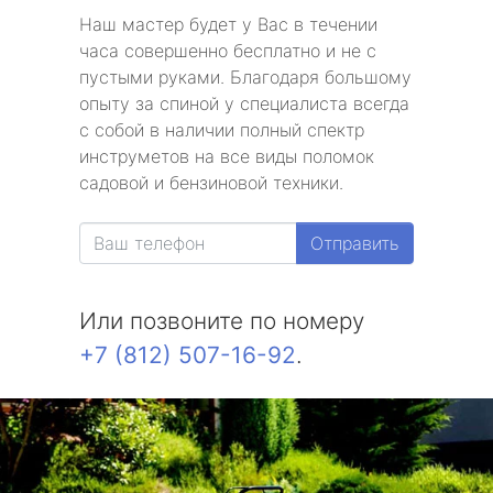
Наш мастер будет у Вас в течении
часа совершенно бесплатно и не с
пустыми руками. Благодаря большому
опыту за спиной у специалиста всегда
с собой в наличии полный спектр
инструметов на все виды поломок
садовой и бензиновой техники.
Отправить
Или позвоните по номеру
+7 (812) 507-16-92
.