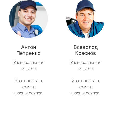
Антон
Всеволод
Петренко
Краснов
Универсальный
Универсальный
мастер
мастер
5 лет опыта в
8 лет опыта в
ремонте
ремонте
газонокосилок.
газонокосилок.