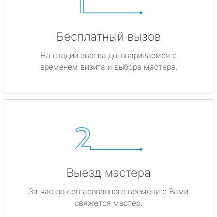
Бесплатный вызов
На стадии звонка договариваемся с
временем визита и выбора мастера.
Выезд мастера
За час до согласованного времени с Вами
свяжется мастер.