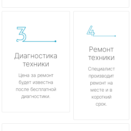
Ремонт
Диагностика
техники
техники
Специалист
Цена за ремонт
производит
будет известна
ремонт на
после бесплатной
месте и в
диагностики.
короткий
срок.