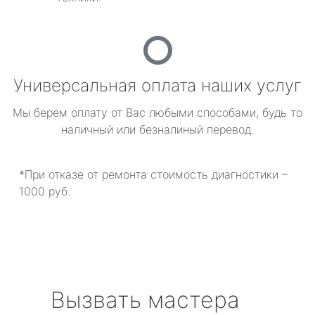
Универсальная оплата наших услуг
Мы берем оплату от Вас любыми способами, будь то
наличный или безналиный перевод.
*При отказе от ремонта стоимость диагностики –
1000 руб.
Вызвать мастера