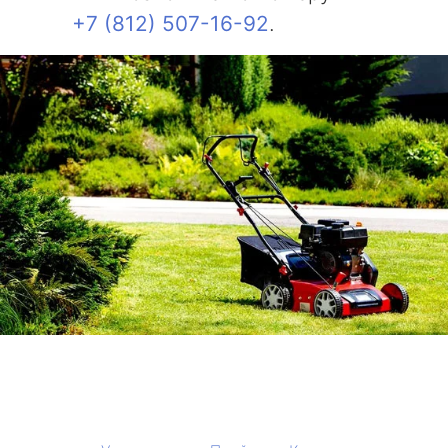
+7 (812) 507-16-92
.