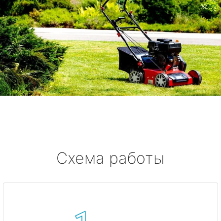
Схема работы