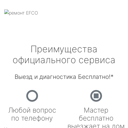
Преимущества
официального сервиса
Выезд и диагностика Бесплатно!*
Любой вопрос
Мастер
по телефону
бесплатно
выезжает на дом