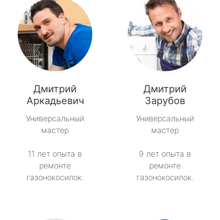
Дмитрий
Дмитрий
Аркадьевич
Зарубов
Универсальный
Универсальный
мастер
мастер
11 лет опыта в
9 лет опыта в
ремонте
ремонте
газонокосилок.
газонокосилок.