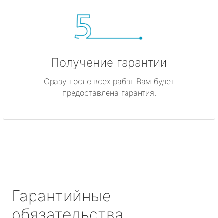
Получение гарантии
Сразу после всех работ Вам будет
предоставлена гарантия.
Гарантийные
обязательства