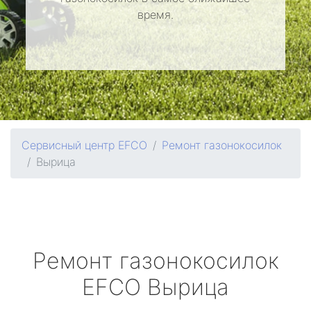
время.
Сервисный центр EFCO
Ремонт газонокосилок
Вырица
Ремонт газонокосилок
EFCO
Вырица