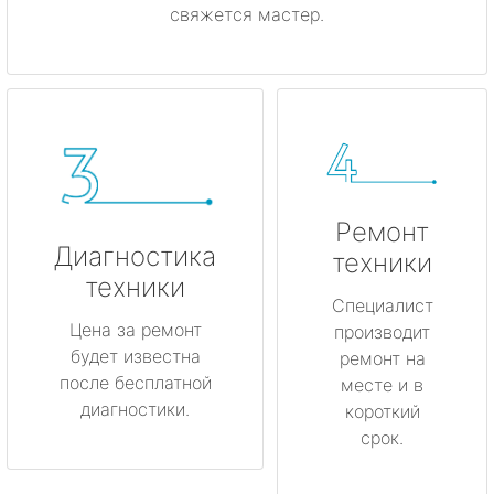
свяжется мастер.
Ремонт
Диагностика
техники
техники
Специалист
Цена за ремонт
производит
будет известна
ремонт на
после бесплатной
месте и в
диагностики.
короткий
срок.