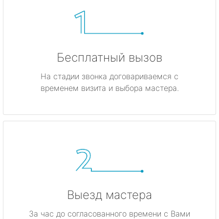
Бесплатный вызов
На стадии звонка договариваемся с
временем визита и выбора мастера.
Выезд мастера
За час до согласованного времени с Вами