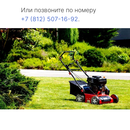
Или позвоните по номеру
+7 (812) 507-16-92
.