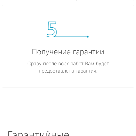
Получение гарантии
Сразу после всех работ Вам будет
предоставлена гарантия.
Гарантийные