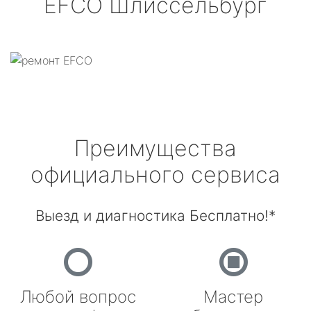
EFCO
Шлиссельбург
Преимущества
официального сервиса
Выезд и диагностика Бесплатно!*
Любой вопрос
Мастер