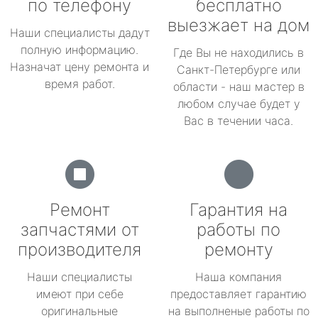
по телефону
бесплатно
выезжает на дом
Наши специалисты дадут
полную информацию.
Где Вы не находились в
Назначат цену ремонта и
Санкт-Петербурге или
время работ.
области - наш мастер в
любом случае будет у
Вас в течении часа.
Ремонт
Гарантия на
запчастями от
работы по
производителя
ремонту
Наши специалисты
Наша компания
имеют при себе
предоставляет гарантию
оригинальные
на выполненые работы по