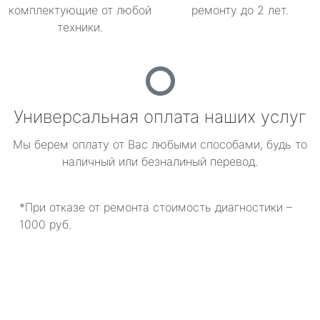
комплектующие от любой
ремонту до 2 лет.
техники.
Универсальная оплата наших услуг
Мы берем оплату от Вас любыми способами, будь то
наличный или безналиный перевод.
*При отказе от ремонта стоимость диагностики –
1000 руб.