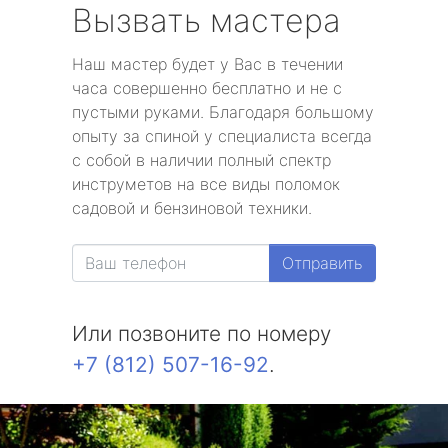
Вызвать мастера
Наш мастер будет у Вас в течении
часа совершенно бесплатно и не с
пустыми руками. Благодаря большому
опыту за спиной у специалиста всегда
с собой в наличии полный спектр
инструметов на все виды поломок
садовой и бензиновой техники.
Отправить
Или позвоните по номеру
+7 (812) 507-16-92
.