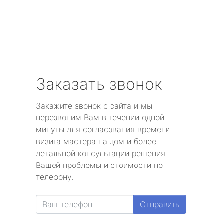
Заказать звонок
Закажите звонок с сайта и мы
перезвоним Вам в течении одной
минуты для согласования времени
визита мастера на дом и более
детальной консультации решения
Вашей проблемы и стоимости по
телефону.
Отправить