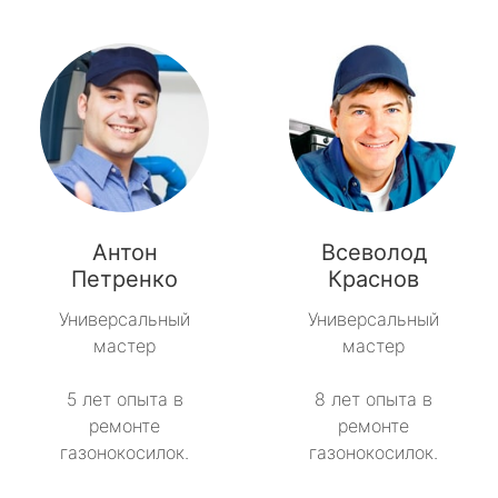
Антон
Всеволод
Петренко
Краснов
Универсальный
Универсальный
мастер
мастер
5 лет опыта в
8 лет опыта в
ремонте
ремонте
газонокосилок.
газонокосилок.