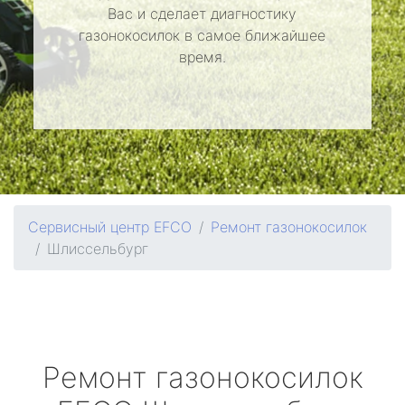
Вас и сделает диагностику
газонокосилок в самое ближайшее
время.
Сервисный центр EFCO
Ремонт газонокосилок
Шлиссельбург
Ремонт газонокосилок