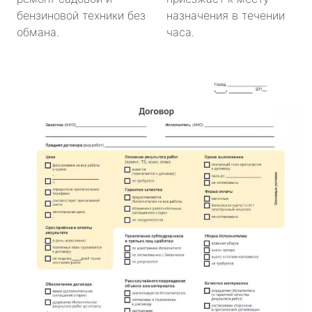
бензиновой техники без
назначения в течении
обмана.
часа.