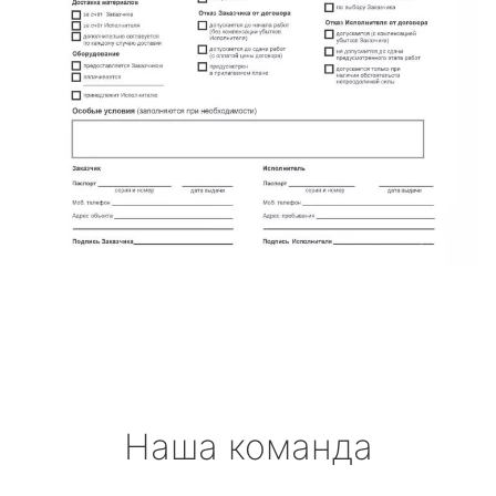
Наша команда