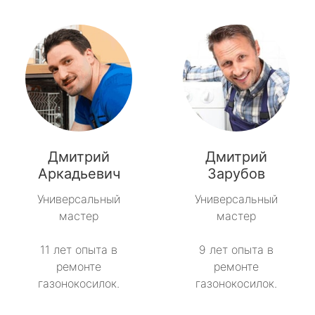
Дмитрий
Дмитрий
Аркадьевич
Зарубов
Универсальный
Универсальный
мастер
мастер
11 лет опыта в
9 лет опыта в
ремонте
ремонте
газонокосилок.
газонокосилок.