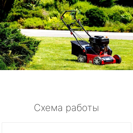
Схема работы