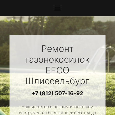
Ремонт
газонокосилок
EFCO
Шлиссельбург
+7 (812) 507-16-92
Наш инженер с полным инвентарем
инструментов бесплатно доберется до