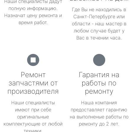
Наши специалисты дадут
полную информацию.
Где Вы не находились в
Назначат цену ремонта и
Санкт-Петербурге или
время работ.
области - наш мастер в
любом случае будет у
Вас в течении часа.
Ремонт
Гарантия на
запчастями от
работы по
производителя
ремонту
Наши специалисты
Наша компания
имеют при себе
предоставляет гарантию
оригинальные
на выполненые работы по
комплектующие от любой
ремонту до 2 лет.
техники.