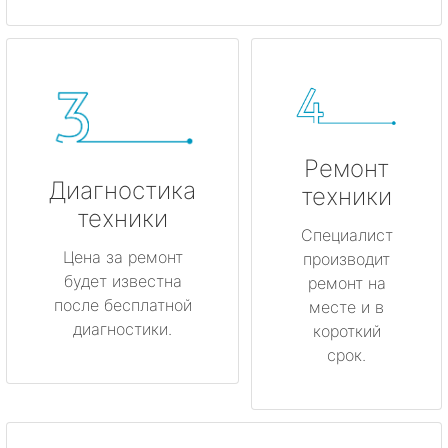
Ремонт
Диагностика
техники
техники
Специалист
Цена за ремонт
производит
будет известна
ремонт на
после бесплатной
месте и в
диагностики.
короткий
срок.