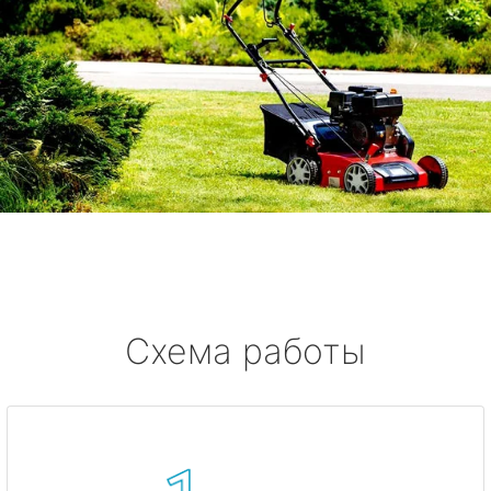
Схема работы