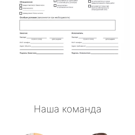
Наша команда