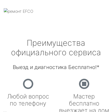
Преимущества
официального сервиса
Выезд и диагностика Бесплатно!*
Любой вопрос
Мастер
по телефону
бесплатно
выезжает на дом