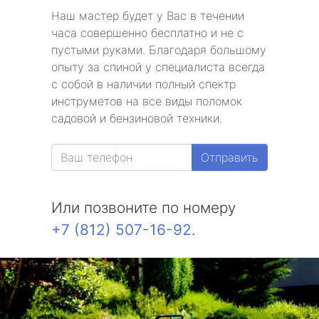
Наш мастер будет у Вас в течении
часа совершенно бесплатно и не с
пустыми руками. Благодаря большому
опыту за спиной у специалиста всегда
с собой в наличии полный спектр
инструметов на все виды поломок
садовой и бензиновой техники.
Отправить
Или позвоните по номеру
+7 (812) 507-16-92
.