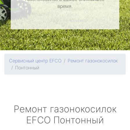
время.
Сервисный центр EFCO
Ремонт газонокосилок
Понтонный
Ремонт газонокосилок
EFCO
Понтонный