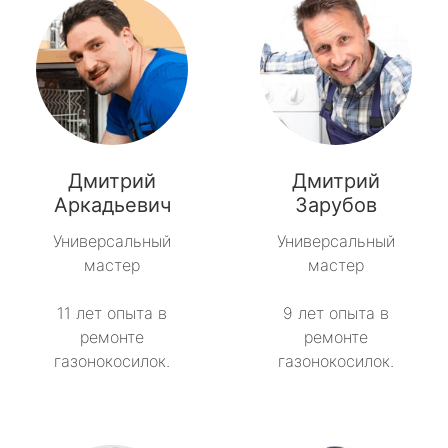
Дмитрий
Дмитрий
Аркадьевич
Зарубов
Универсальный
Универсальный
мастер
мастер
11 лет опыта в
9 лет опыта в
ремонте
ремонте
газонокосилок.
газонокосилок.