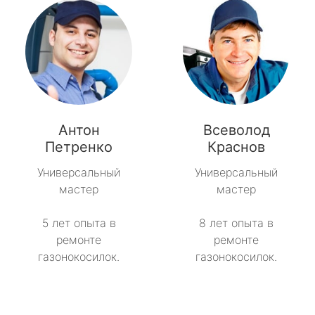
Антон
Всеволод
Петренко
Краснов
Универсальный
Универсальный
мастер
мастер
5 лет опыта в
8 лет опыта в
ремонте
ремонте
газонокосилок.
газонокосилок.