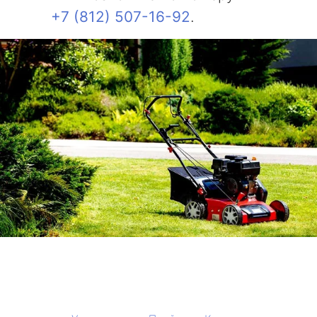
+7 (812) 507-16-92
.