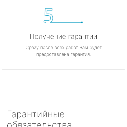
Получение гарантии
Сразу после всех работ Вам будет
предоставлена гарантия.
Гарантийные
обязательства