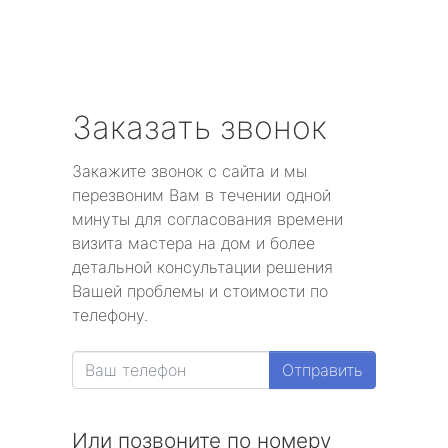
Заказать звонок
Закажите звонок с сайта и мы
перезвоним Вам в течении одной
минуты для согласования времени
визита мастера на дом и более
детальной консультации решения
Вашей проблемы и стоимости по
телефону.
Отправить
Или позвоните по номеру