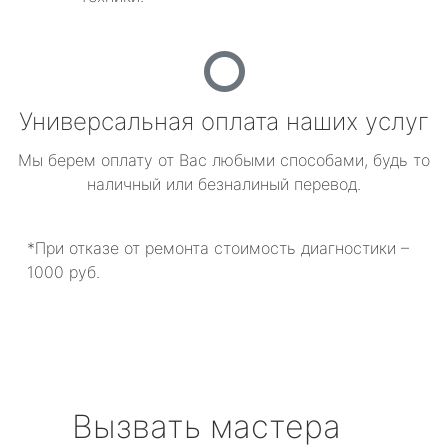
Универсальная оплата наших услуг
Мы берем оплату от Вас любыми способами, будь то
наличный или безналиный перевод.
*При отказе от ремонта стоимость диагностики –
1000 руб.
Вызвать мастера