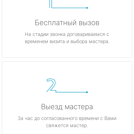
Бесплатный вызов
На стадии звонка договариваемся с
временем визита и выбора мастера.
Выезд мастера
За час до согласованного времени с Вами
свяжется мастер.