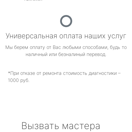
Универсальная оплата наших услуг
Мы берем оплату от Вас любыми способами, будь то
наличный или безналиный перевод.
*При отказе от ремонта стоимость диагностики –
1000 руб.
Вызвать мастера