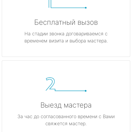
Бесплатный вызов
На стадии звонка договариваемся с
временем визита и выбора мастера.
Выезд мастера
За час до согласованного времени с Вами
свяжется мастер.