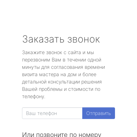
Заказать звонок
Закажите звонок с сайта и мы
перезвоним Вам в течении одной
минуты для согласования времени
визита мастера на дом и более
детальной консультации решения
Вашей проблемы и стоимости по
телефону.
Отправить
Или позвоните по номеру