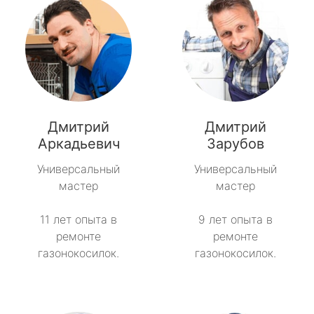
Дмитрий
Дмитрий
Аркадьевич
Зарубов
Универсальный
Универсальный
мастер
мастер
11 лет опыта в
9 лет опыта в
ремонте
ремонте
газонокосилок.
газонокосилок.