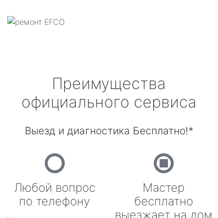
Преимущества
официального сервиса
Выезд и диагностика Бесплатно!*
Любой вопрос
Мастер
по телефону
бесплатно
выезжает на дом