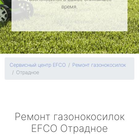
время.
Сервисный центр EFCO
Ремонт газонокосилок
Отрадное
Ремонт газонокосилок
EFCO
Отрадное