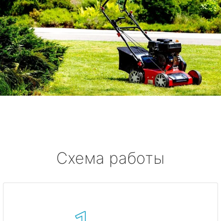
Схема работы