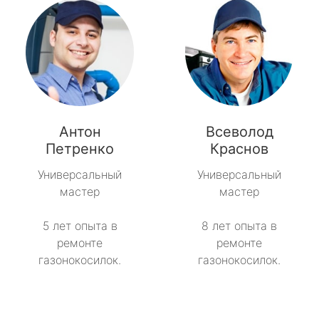
Антон
Всеволод
Петренко
Краснов
Универсальный
Универсальный
мастер
мастер
5 лет опыта в
8 лет опыта в
ремонте
ремонте
газонокосилок.
газонокосилок.