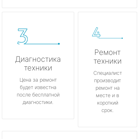
Ремонт
Диагностика
техники
техники
Специалист
Цена за ремонт
производит
будет известна
ремонт на
после бесплатной
месте и в
диагностики.
короткий
срок.