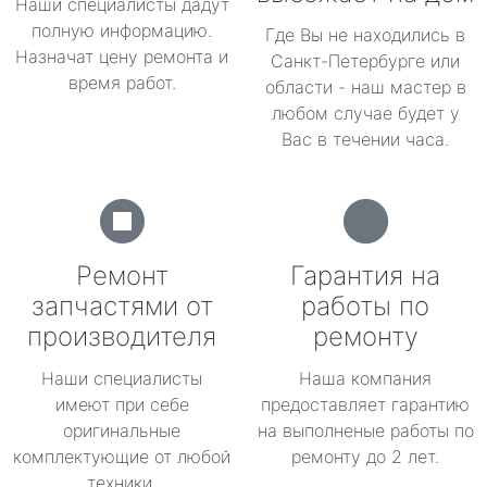
Наши специалисты дадут
полную информацию.
Где Вы не находились в
Назначат цену ремонта и
Санкт-Петербурге или
время работ.
области - наш мастер в
любом случае будет у
Вас в течении часа.
Ремонт
Гарантия на
запчастями от
работы по
производителя
ремонту
Наши специалисты
Наша компания
имеют при себе
предоставляет гарантию
оригинальные
на выполненые работы по
комплектующие от любой
ремонту до 2 лет.
техники.