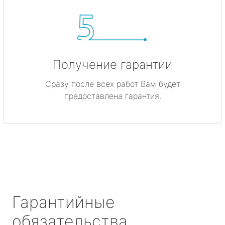
Получение гарантии
Сразу после всех работ Вам будет
предоставлена гарантия.
Гарантийные
обязательства