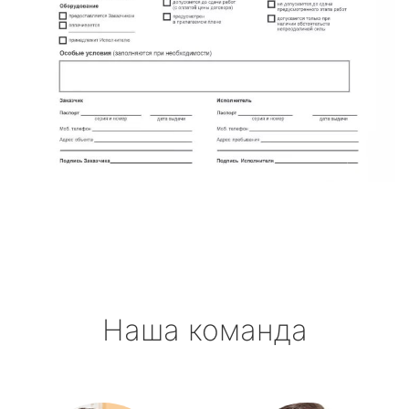
Наша команда