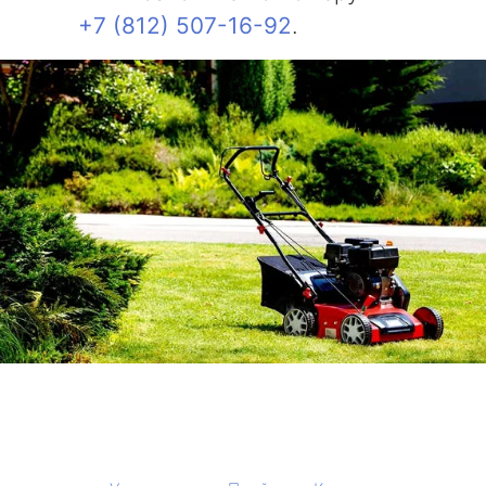
+7 (812) 507-16-92
.