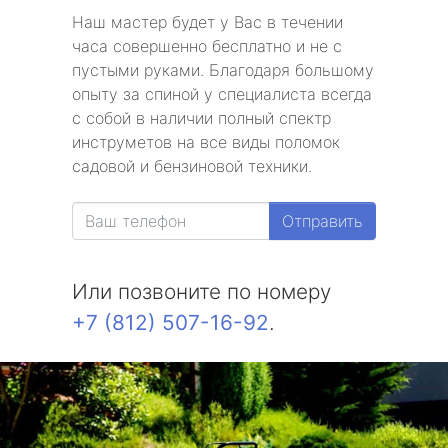
Наш мастер будет у Вас в течении
часа совершенно бесплатно и не с
пустыми руками. Благодаря большому
опыту за спиной у специалиста всегда
с собой в наличии полный спектр
инструметов на все виды поломок
садовой и бензиновой техники.
Отправить
Или позвоните по номеру
+7 (812) 507-16-92
.