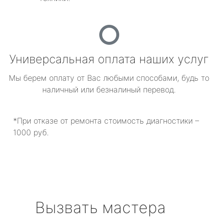
Универсальная оплата наших услуг
Мы берем оплату от Вас любыми способами, будь то
наличный или безналиный перевод.
*При отказе от ремонта стоимость диагностики –
1000 руб.
Вызвать мастера