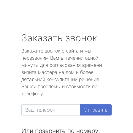
Заказать звонок
Закажите звонок с сайта и мы
перезвоним Вам в течении одной
минуты для согласования времени
визита мастера на дом и более
детальной консультации решения
Вашей проблемы и стоимости по
телефону.
Отправить
Или позвоните по номеру