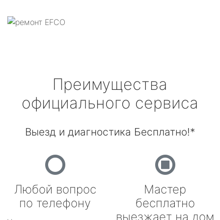
Преимущества
официального сервиса
Выезд и диагностика Бесплатно!*
Любой вопрос
Мастер
по телефону
бесплатно
выезжает на дом