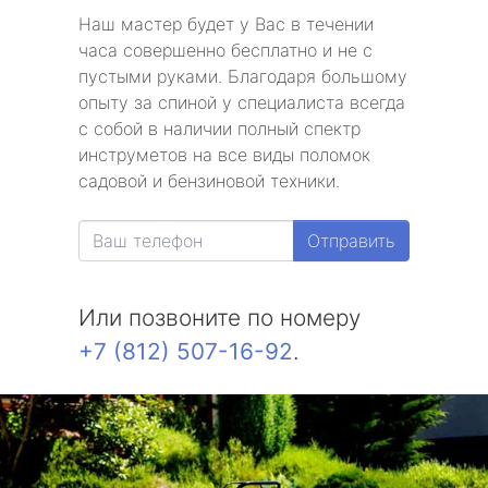
Наш мастер будет у Вас в течении
часа совершенно бесплатно и не с
пустыми руками. Благодаря большому
опыту за спиной у специалиста всегда
с собой в наличии полный спектр
инструметов на все виды поломок
садовой и бензиновой техники.
Отправить
Или позвоните по номеру
+7 (812) 507-16-92
.