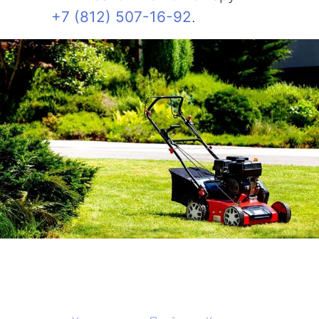
+7 (812) 507-16-92
.