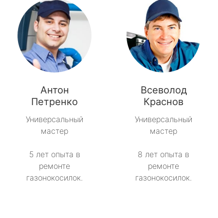
Антон
Всеволод
Петренко
Краснов
Универсальный
Универсальный
мастер
мастер
5 лет опыта в
8 лет опыта в
ремонте
ремонте
газонокосилок.
газонокосилок.