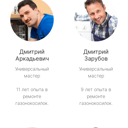
Дмитрий
Дмитрий
Аркадьевич
Зарубов
Универсальный
Универсальный
мастер
мастер
11 лет опыта в
9 лет опыта в
ремонте
ремонте
газонокосилок.
газонокосилок.