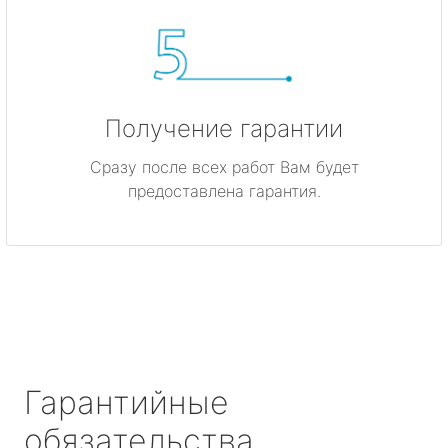
Получение гарантии
Сразу после всех работ Вам будет
предоставлена гарантия.
Гарантийные
обязательства