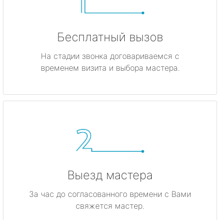
Бесплатный вызов
На стадии звонка договариваемся с
временем визита и выбора мастера.
Выезд мастера
За час до согласованного времени с Вами
свяжется мастер.