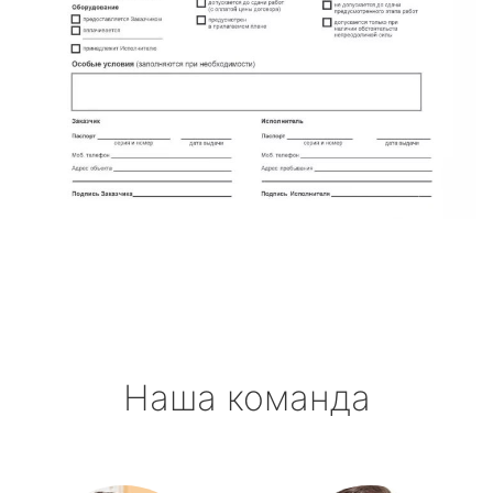
Наша команда