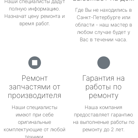
Наши специалисты дадут
полную информацию.
Где Вы не находились в
Назначат цену ремонта и
Санкт-Петербурге или
время работ.
области - наш мастер в
любом случае будет у
Вас в течении часа.
Ремонт
Гарантия на
запчастями от
работы по
производителя
ремонту
Наши специалисты
Наша компания
имеют при себе
предоставляет гарантию
оригинальные
на выполненые работы по
комплектующие от любой
ремонту до 2 лет.
техники.