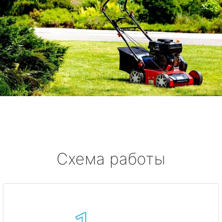
Схема работы