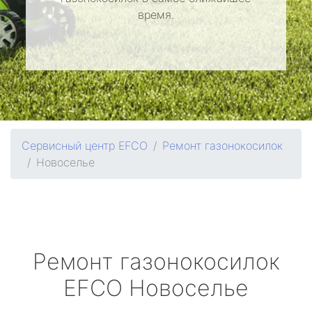
время.
Сервисный центр EFCO
Ремонт газонокосилок
Новоселье
Ремонт газонокосилок
EFCO
Новоселье