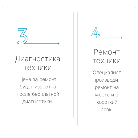
Ремонт
Диагностика
техники
техники
Специалист
Цена за ремонт
производит
будет известна
ремонт на
после бесплатной
месте и в
диагностики.
короткий
срок.