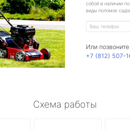
собой в наличии по
виды поломок садов
Или позвоните
+7 (812) 507-
Схема работы