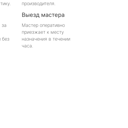
тику.
производителя.
Выезд мастера
 за
Мастер оперативно
приезжает к месту
 без
назначения в течении
часа.