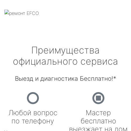
Преимущества
официального сервиса
Выезд и диагностика Бесплатно!*
Любой вопрос
Мастер
по телефону
бесплатно
выезжает на дом