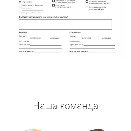
Наша команда