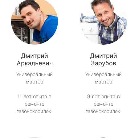
Дмитрий
Дмитрий
Аркадьевич
Зарубов
Универсальный
Универсальный
мастер
мастер
11 лет опыта в
9 лет опыта в
ремонте
ремонте
газонокосилок.
газонокосилок.