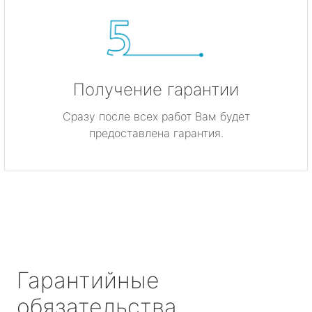
Получение гарантии
Сразу после всех работ Вам будет
предоставлена гарантия.
Гарантийные
обязательства