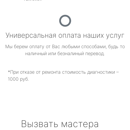
Универсальная оплата наших услуг
Мы берем оплату от Вас любыми способами, будь то
наличный или безналиный перевод.
*При отказе от ремонта стоимость диагностики –
1000 руб.
Вызвать мастера