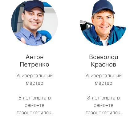
Антон
Всеволод
Петренко
Краснов
Универсальный
Универсальный
мастер
мастер
5 лет опыта в
8 лет опыта в
ремонте
ремонте
газонокосилок.
газонокосилок.