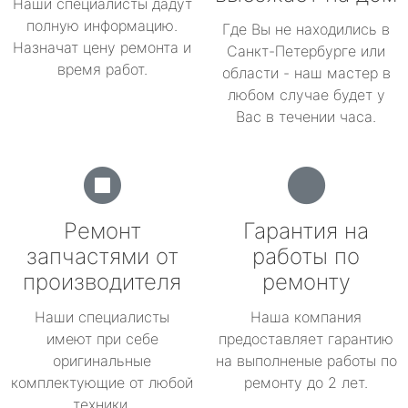
Наши специалисты дадут
полную информацию.
Где Вы не находились в
Назначат цену ремонта и
Санкт-Петербурге или
время работ.
области - наш мастер в
любом случае будет у
Вас в течении часа.
Ремонт
Гарантия на
запчастями от
работы по
производителя
ремонту
Наши специалисты
Наша компания
имеют при себе
предоставляет гарантию
оригинальные
на выполненые работы по
комплектующие от любой
ремонту до 2 лет.
техники.