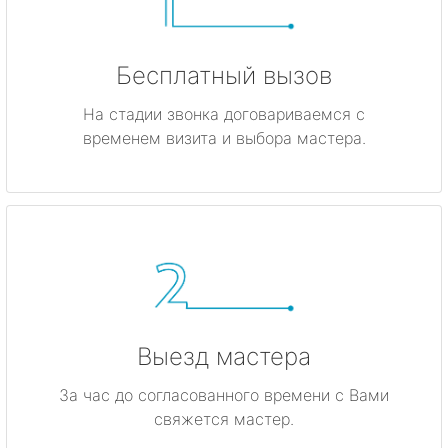
Бесплатный вызов
На стадии звонка договариваемся с
временем визита и выбора мастера.
Выезд мастера
За час до согласованного времени с Вами
свяжется мастер.