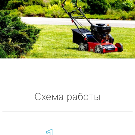
Схема работы