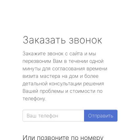
Заказать звонок
Закажите звонок с сайта и мы
перезвоним Вам в течении одной
минуты для согласования времени
визита мастера на дом и более
детальной консультации решения
Вашей проблемы и стоимости по
телефону.
Отправить
Или позвоните по номеру