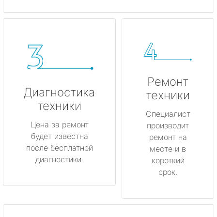
Ремонт
Диагностика
техники
техники
Специалист
Цена за ремонт
производит
будет известна
ремонт на
после бесплатной
месте и в
диагностики.
короткий
срок.