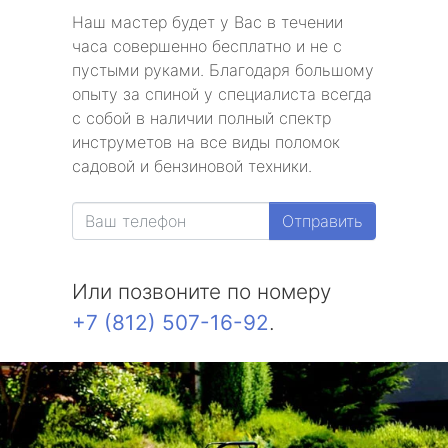
Наш мастер будет у Вас в течении
часа совершенно бесплатно и не с
пустыми руками. Благодаря большому
опыту за спиной у специалиста всегда
с собой в наличии полный спектр
инструметов на все виды поломок
садовой и бензиновой техники.
Отправить
Или позвоните по номеру
+7 (812) 507-16-92
.