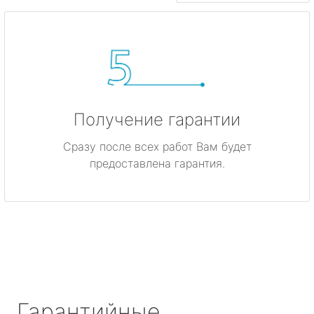
Получение гарантии
Сразу после всех работ Вам будет
предоставлена гарантия.
Гарантийные