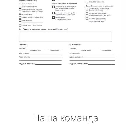
Наша команда