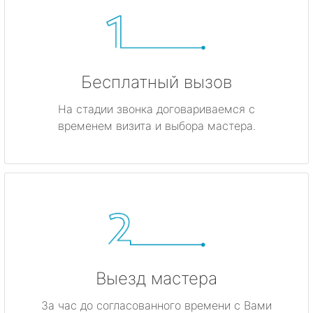
Бесплатный вызов
На стадии звонка договариваемся с
временем визита и выбора мастера.
Выезд мастера
За час до согласованного времени с Вами