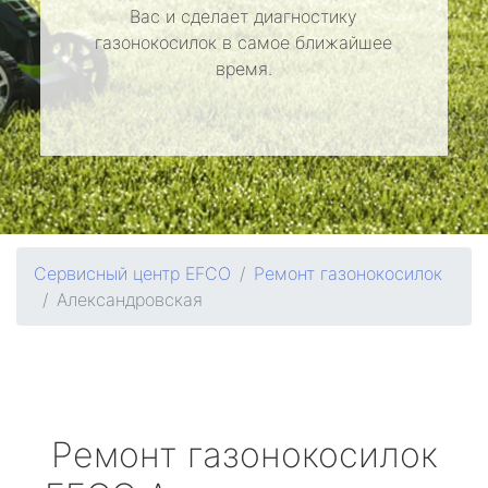
Вас и сделает диагностику
газонокосилок в самое ближайшее
время.
Сервисный центр EFCO
Ремонт газонокосилок
Александровская
Ремонт газонокосилок