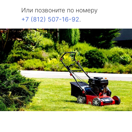
Или позвоните по номеру
+7 (812) 507-16-92
.