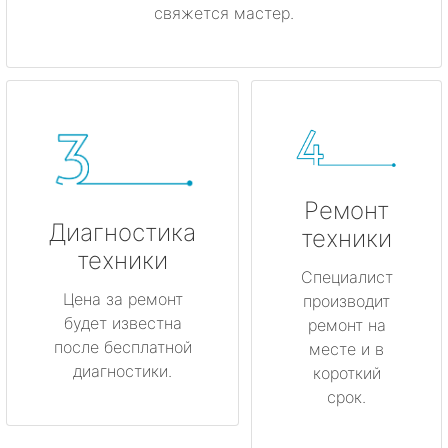
свяжется мастер.
Ремонт
Диагностика
техники
техники
Специалист
Цена за ремонт
производит
будет известна
ремонт на
после бесплатной
месте и в
диагностики.
короткий
срок.