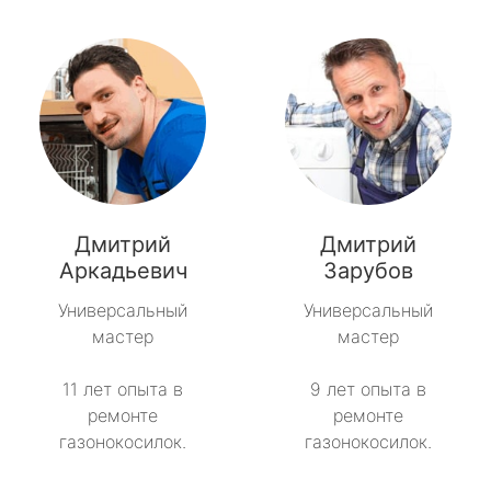
Дмитрий
Дмитрий
Аркадьевич
Зарубов
Универсальный
Универсальный
мастер
мастер
11 лет опыта в
9 лет опыта в
ремонте
ремонте
газонокосилок.
газонокосилок.