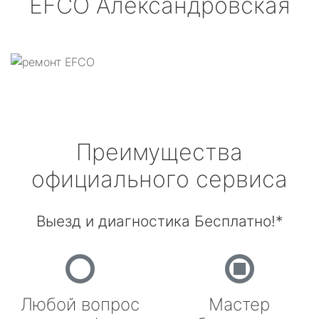
EFCO
Александровская
Преимущества
официального сервиса
Выезд и диагностика Бесплатно!*
Любой вопрос
Мастер