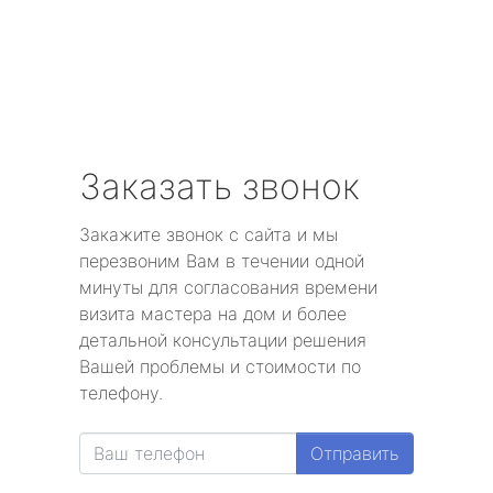
Заказать звонок
Закажите звонок с сайта и мы
перезвоним Вам в течении одной
минуты для согласования времени
визита мастера на дом и более
детальной консультации решения
Вашей проблемы и стоимости по
телефону.
Отправить