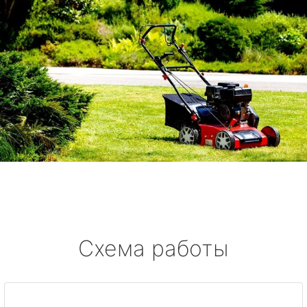
Схема работы