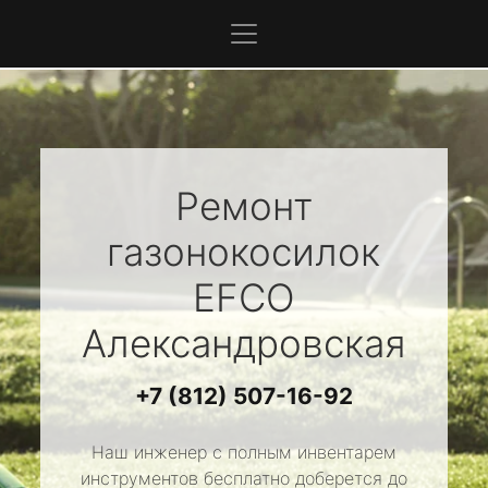
Ремонт
газонокосилок
EFCO
Александровская
+7 (812) 507-16-92
Наш инженер с полным инвентарем
инструментов бесплатно доберется до