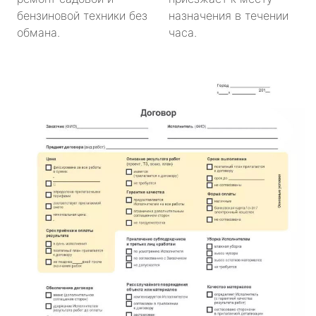
бензиновой техники без
назначения в течении
обмана.
часа.