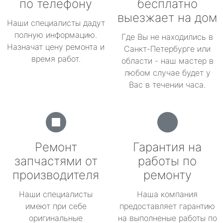
по телефону
бесплатно
выезжает на дом
Наши специалисты дадут
полную информацию.
Где Вы не находились в
Назначат цену ремонта и
Санкт-Петербурге или
время работ.
области - наш мастер в
любом случае будет у
Вас в течении часа.
Ремонт
Гарантия на
запчастями от
работы по
производителя
ремонту
Наши специалисты
Наша компания
имеют при себе
предоставляет гарантию
оригинальные
на выполненые работы по