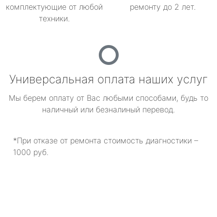
комплектующие от любой
ремонту до 2 лет.
техники.
Универсальная оплата наших услуг
Мы берем оплату от Вас любыми способами, будь то
наличный или безналиный перевод.
*При отказе от ремонта стоимость диагностики –
1000 руб.