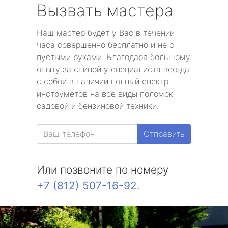
Вызвать мастера
Наш мастер будет у Вас в течении
часа совершенно бесплатно и не с
пустыми руками. Благодаря большому
опыту за спиной у специалиста всегда
с собой в наличии полный спектр
инструметов на все виды поломок
садовой и бензиновой техники.
Отправить
Или позвоните по номеру
+7 (812) 507-16-92
.