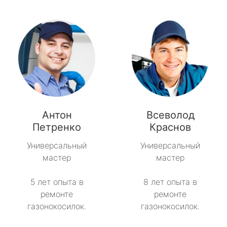
Антон
Всеволод
Петренко
Краснов
Универсальный
Универсальный
мастер
мастер
5 лет опыта в
8 лет опыта в
ремонте
ремонте
газонокосилок.
газонокосилок.