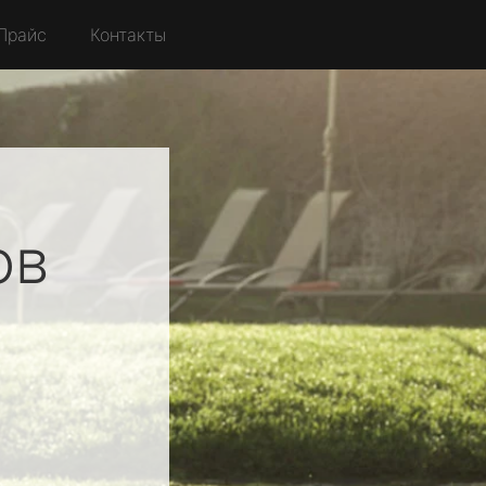
Прайс
Контакты
ов