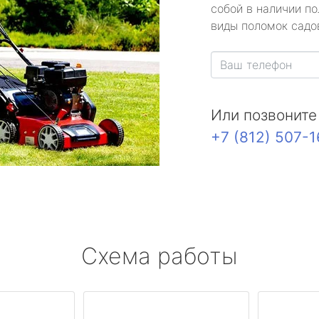
собой в наличии по
виды поломок садов
Или позвоните
+7 (812) 507-
Схема работы