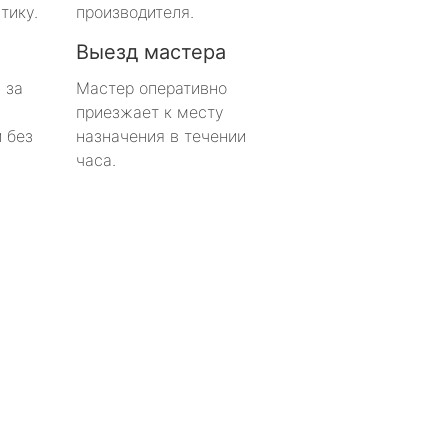
тику.
производителя.
Выезд мастера
 за
Мастер оперативно
приезжает к месту
 без
назначения в течении
часа.