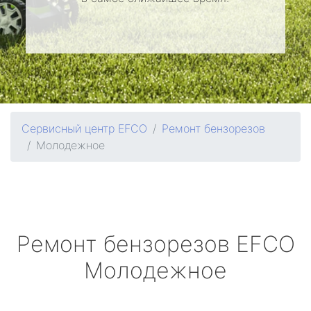
Сервисный центр EFCO
Ремонт бензорезов
Молодежное
Ремонт бензорезов
EFCO
Молодежное