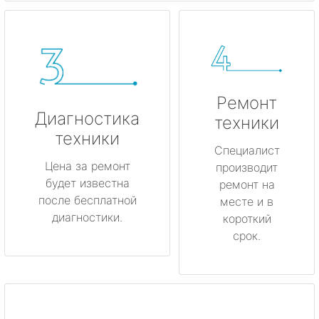
Ремонт
Диагностика
техники
техники
Специалист
Цена за ремонт
производит
будет известна
ремонт на
после бесплатной
месте и в
диагностики.
короткий
срок.