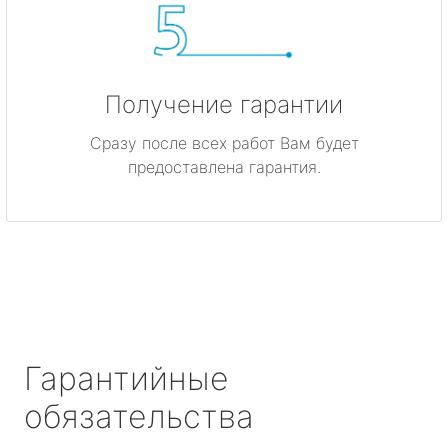
Получение гарантии
Сразу после всех работ Вам будет
предоставлена гарантия.
Гарантийные
обязательства