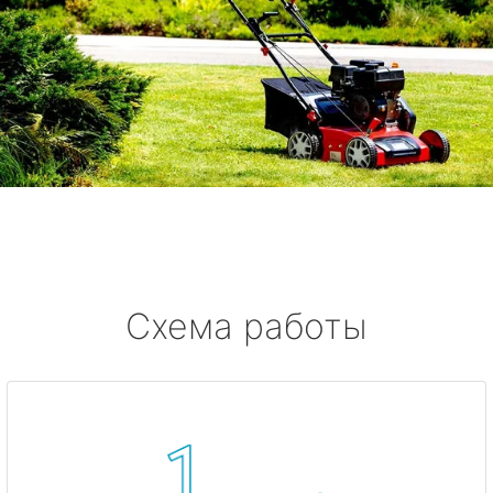
Схема работы