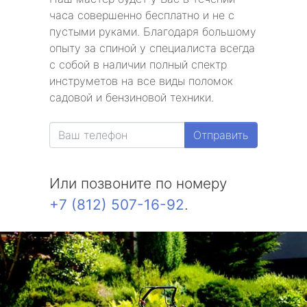
часа совершенно бесплатно и не с
пустыми руками. Благодаря большому
опыту за спиной у специалиста всегда
с собой в наличии полный спектр
инструметов на все виды поломок
садовой и бензиновой техники.
Отправить
Или позвоните по номеру
+7 (812) 507-16-92
.