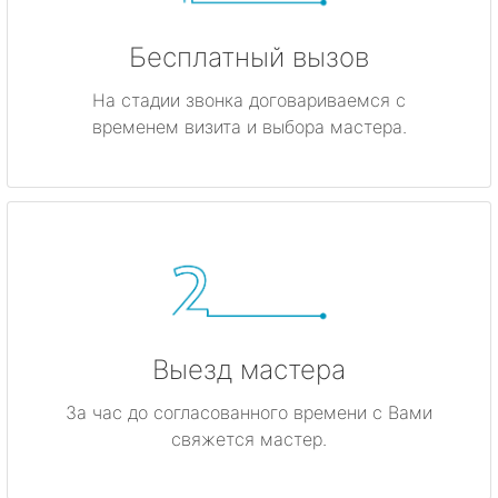
Бесплатный вызов
На стадии звонка договариваемся с
временем визита и выбора мастера.
Выезд мастера
За час до согласованного времени с Вами
свяжется мастер.