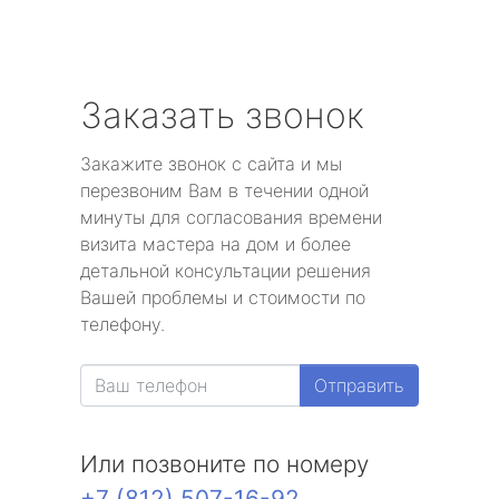
Заказать звонок
Закажите звонок с сайта и мы
перезвоним Вам в течении одной
минуты для согласования времени
визита мастера на дом и более
детальной консультации решения
Вашей проблемы и стоимости по
телефону.
Отправить
Или позвоните по номеру
+7 (812) 507-16-92
.