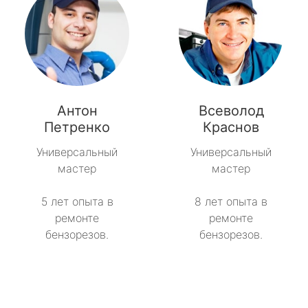
Антон
Всеволод
Петренко
Краснов
Универсальный
Универсальный
мастер
мастер
5 лет опыта в
8 лет опыта в
ремонте
ремонте
бензорезов.
бензорезов.