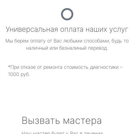
Универсальная оплата наших услуг
Мы берем оплату от Вас любыми способами, будь то
наличный или безналиный перевод.
*При отказе от ремонта стоимость диагностики –
1000 руб.
Вызвать мастера
Наш мастер будет у Вас в течении