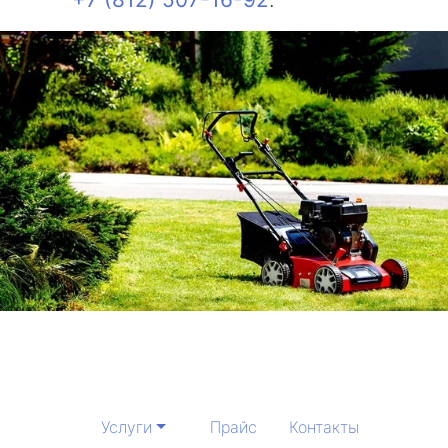
Услуги
Прайс
Контакты