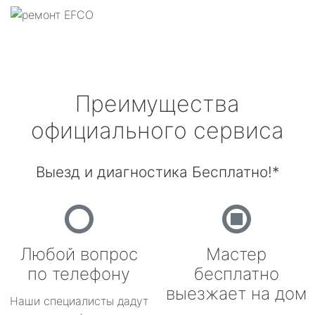
Преимущества
официального сервиса
Выезд и диагностика Бесплатно!*
Любой вопрос
Мастер
по телефону
бесплатно
выезжает на дом
Наши специалисты дадут