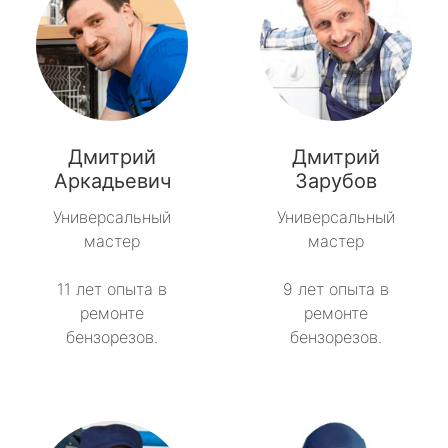
Дмитрий
Дмитрий
Аркадьевич
Зарубов
Универсальный
Универсальный
мастер
мастер
11 лет опыта в
9 лет опыта в
ремонте
ремонте
бензорезов.
бензорезов.