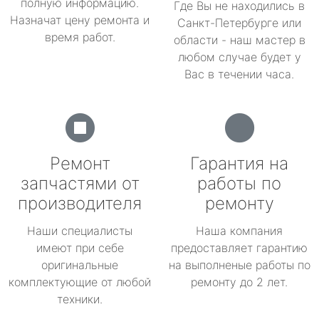
полную информацию.
Где Вы не находились в
Назначат цену ремонта и
Санкт-Петербурге или
время работ.
области - наш мастер в
любом случае будет у
Вас в течении часа.
Ремонт
Гарантия на
запчастями от
работы по
производителя
ремонту
Наши специалисты
Наша компания
имеют при себе
предоставляет гарантию
оригинальные
на выполненые работы по
комплектующие от любой
ремонту до 2 лет.
техники.