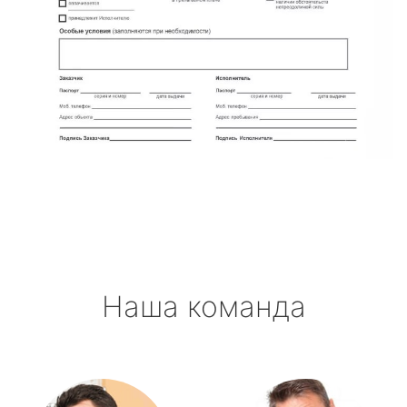
Наша команда