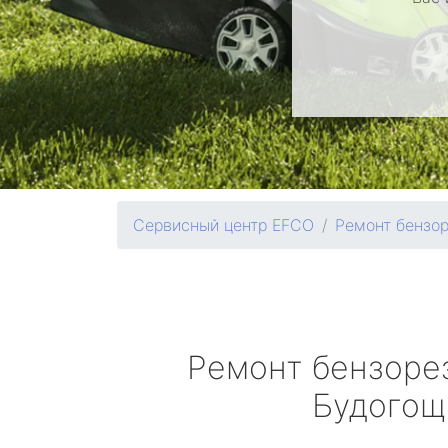
Сервисный центр EFCO
Ремонт бензо
Ремонт бензоре
Будогощ