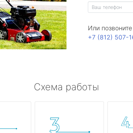
Или позвоните
+7 (812) 507-
Схема работы