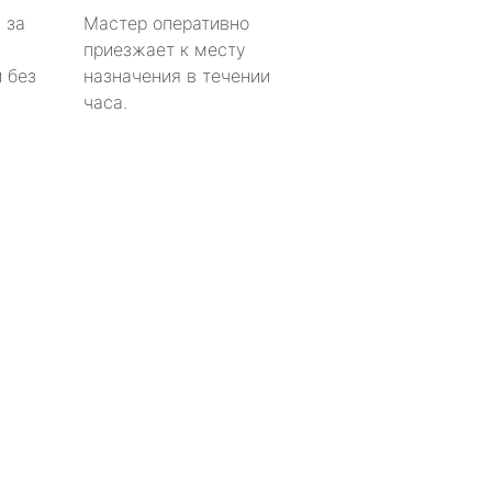
 за
Мастер оперативно
приезжает к месту
 без
назначения в течении
часа.