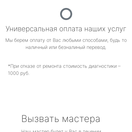
Универсальная оплата наших услуг
Мы берем оплату от Вас любыми способами, будь то
наличный или безналиный перевод.
*При отказе от ремонта стоимость диагностики –
1000 руб.
Вызвать мастера
Наш мастер будет у Вас в течении