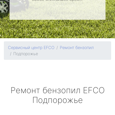
Сервисный центр EFCO
Ремонт бензопил
Подпорожье
Ремонт бензопил
EFCO
Подпорожье