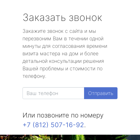
Заказать звонок
Закажите звонок с сайта и мы
перезвоним Вам в течении одной
минуты для согласования времени
визита мастера на дом и более
детальной консультации решения
Вашей проблемы и стоимости по
телефону.
Отправить
Или позвоните по номеру
+7 (812) 507-16-92
.