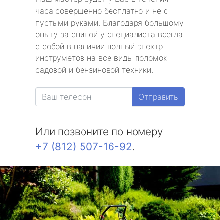
часа совершенно бесплатно и не с
пустыми руками. Благодаря большому
опыту за спиной у специалиста всегда
с собой в наличии полный спектр
инструметов на все виды поломок
садовой и бензиновой техники.
Отправить
Или позвоните по номеру
+7 (812) 507-16-92
.