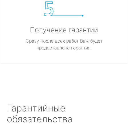
Получение гарантии
Сразу после всех работ Вам будет
предоставлена гарантия.
Гарантийные
обязательства