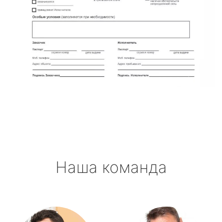
Наша команда