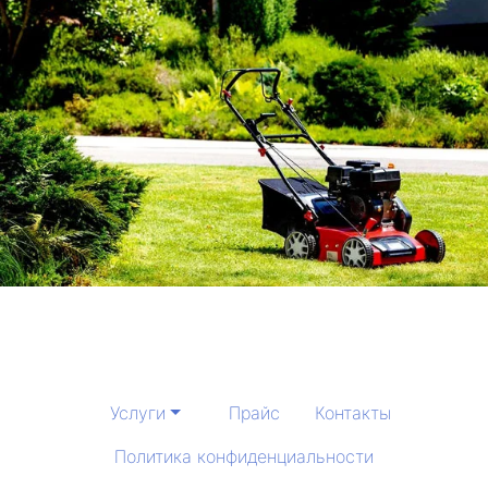
Услуги
Прайс
Контакты
Политика конфиденциальности