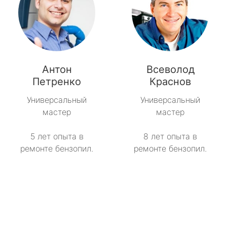
Антон
Всеволод
Петренко
Краснов
Универсальный
Универсальный
мастер
мастер
5 лет опыта в
8 лет опыта в
ремонте бензопил.
ремонте бензопил.