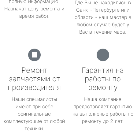
полную информацию.
Где Вы не находились в
Назначат цену ремонта и
Санкт-Петербурге или
время работ.
области - наш мастер в
любом случае будет у
Вас в течении часа.
Ремонт
Гарантия на
запчастями от
работы по
производителя
ремонту
Наши специалисты
Наша компания
имеют при себе
предоставляет гарантию
оригинальные
на выполненые работы по
комплектующие от любой
ремонту до 2 лет.
техники.