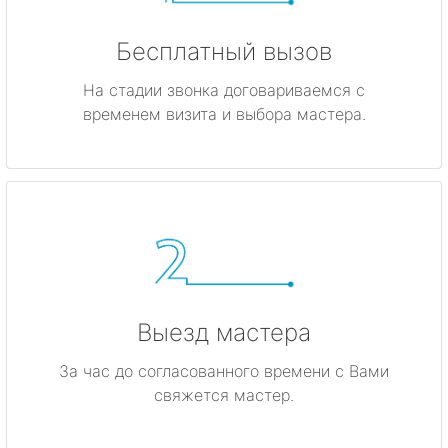
Бесплатный вызов
На стадии звонка договариваемся с
временем визита и выбора мастера.
Выезд мастера
За час до согласованного времени с Вами
свяжется мастер.