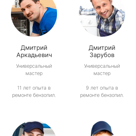
Дмитрий
Дмитрий
Аркадьевич
Зарубов
Универсальный
Универсальный
мастер
мастер
11 лет опыта в
9 лет опыта в
ремонте бензопил.
ремонте бензопил.