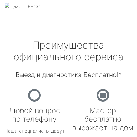
Преимущества
официального сервиса
Выезд и диагностика Бесплатно!*
Любой вопрос
Мастер
по телефону
бесплатно
выезжает на дом
Наши специалисты дадут