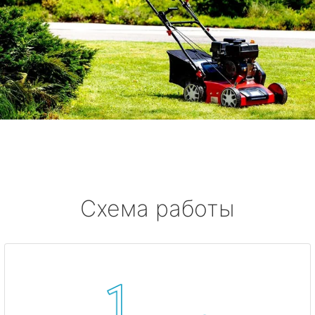
Схема работы