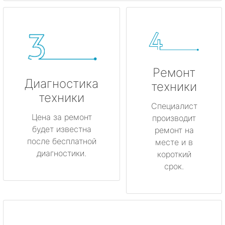
Ремонт
Диагностика
техники
техники
Специалист
Цена за ремонт
производит
будет известна
ремонт на
после бесплатной
месте и в
диагностики.
короткий
срок.