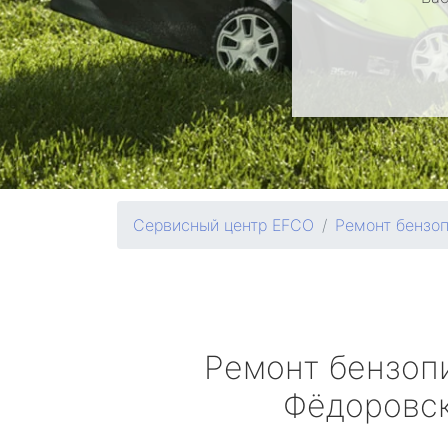
Сервисный центр EFCO
Ремонт бензо
Ремонт бензоп
Фёдоровс