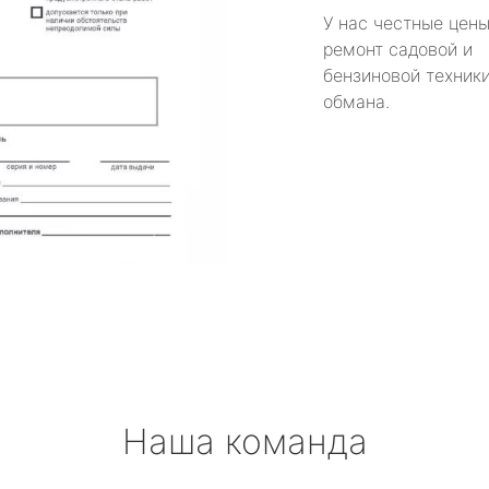
У нас честные цены
ремонт садовой и
бензиновой техники
обмана.
Наша команда