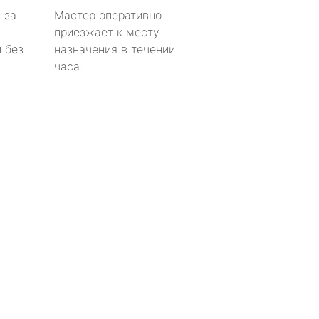
 за
Мастер оперативно
приезжает к месту
 без
назначения в течении
часа.