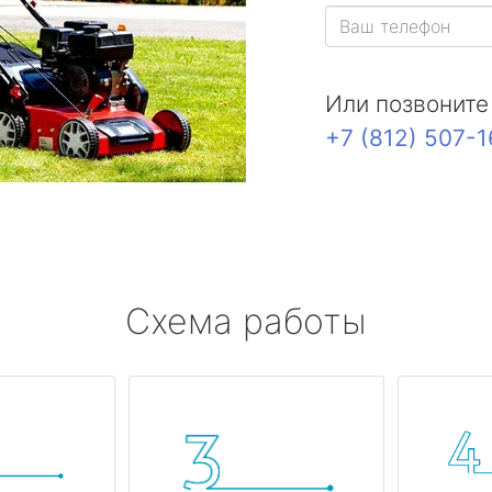
Или позвоните
+7 (812) 507-
Схема работы