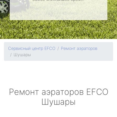
Сервисный центр EFCO
Ремонт аэраторов
Шушары
Ремонт аэраторов
EFCO
Шушары