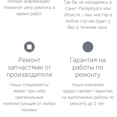
полную информацию.
Где Вы не находились в
Назначат цену ремонта и
Санкт-Петербурге или
время работ.
области - наш мастер в
любом случае будет у
Вас в течении часа.
Ремонт
Гарантия на
запчастями от
работы по
производителя
ремонту
Наши специалисты
Наша компания
имеют при себе
предоставляет гарантию
оригинальные
на выполненые работы по
комплектующие от любой
ремонту до 2 лет.
техники.