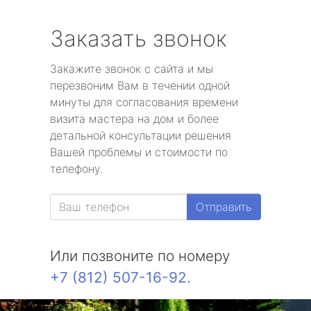
Заказать звонок
Закажите звонок с сайта и мы
перезвоним Вам в течении одной
минуты для согласования времени
визита мастера на дом и более
детальной консультации решения
Вашей проблемы и стоимости по
телефону.
Отправить
Или позвоните по номеру
+7 (812) 507-16-92
.