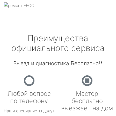
Преимущества
официального сервиса
Выезд и диагностика Бесплатно!*
Любой вопрос
Мастер
по телефону
бесплатно
выезжает на дом
Наши специалисты дадут