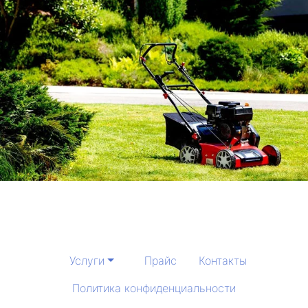
Услуги
Прайс
Контакты
Политика конфиденциальности