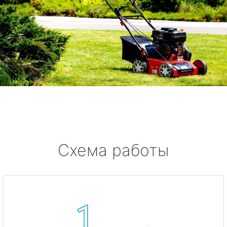
Схема работы