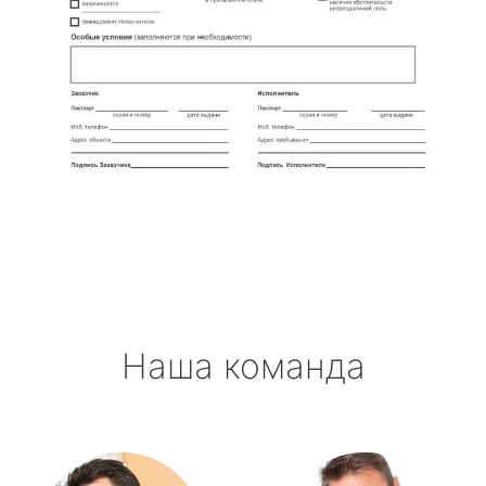
Наша команда