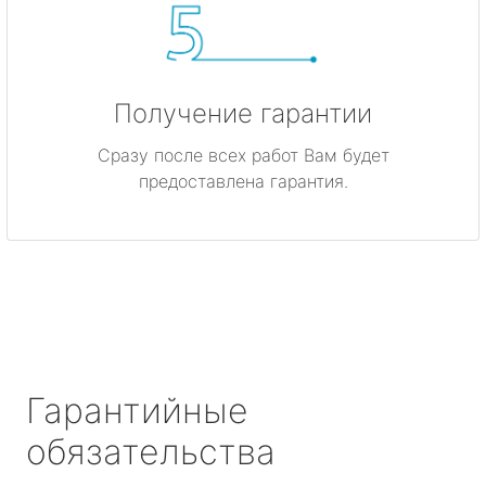
Получение гарантии
Сразу после всех работ Вам будет
предоставлена гарантия.
Гарантийные
обязательства