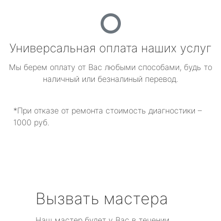
Универсальная оплата наших услуг
Мы берем оплату от Вас любыми способами, будь то
наличный или безналиный перевод.
*При отказе от ремонта стоимость диагностики –
1000 руб.
Вызвать мастера
Наш мастер будет у Вас в течении