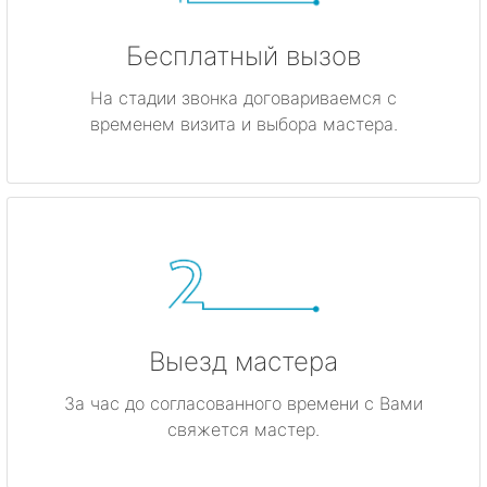
Бесплатный вызов
На стадии звонка договариваемся с
временем визита и выбора мастера.
Выезд мастера
За час до согласованного времени с Вами
свяжется мастер.