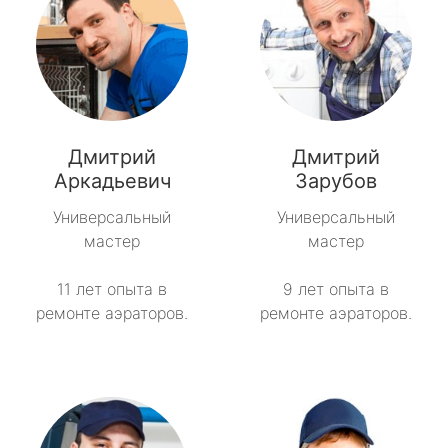
Дмитрий
Дмитрий
Аркадьевич
Зарубов
Универсальный
Универсальный
мастер
мастер
11 лет опыта в
9 лет опыта в
ремонте аэраторов.
ремонте аэраторов.