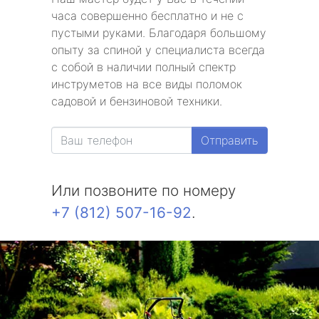
часа совершенно бесплатно и не с
пустыми руками. Благодаря большому
опыту за спиной у специалиста всегда
с собой в наличии полный спектр
инструметов на все виды поломок
садовой и бензиновой техники.
Отправить
Или позвоните по номеру
+7 (812) 507-16-92
.