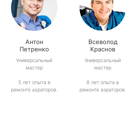
Антон
Всеволод
Петренко
Краснов
Универсальный
Универсальный
мастер
мастер
5 лет опыта в
8 лет опыта в
ремонте аэраторов.
ремонте аэраторов.