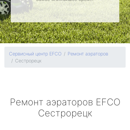
Сервисный центр EFCO
Ремонт аэраторов
Сестрорецк
Ремонт аэраторов
EFCO
Сестрорецк