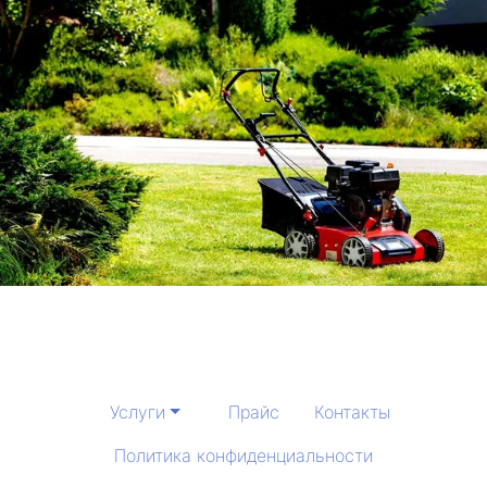
Услуги
Прайс
Контакты
Политика конфиденциальности