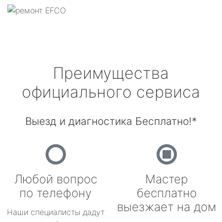
Преимущества
официального сервиса
Выезд и диагностика Бесплатно!*
Любой вопрос
Мастер
по телефону
бесплатно
выезжает на дом
Наши специалисты дадут