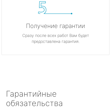
Получение гарантии
Сразу после всех работ Вам будет
предоставлена гарантия.
Гарантийные
обязательства