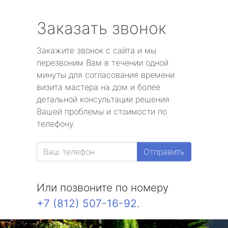
Заказать звонок
Закажите звонок с сайта и мы
перезвоним Вам в течении одной
минуты для согласования времени
визита мастера на дом и более
детальной консультации решения
Вашей проблемы и стоимости по
телефону.
Отправить
Или позвоните по номеру
+7 (812) 507-16-92
.