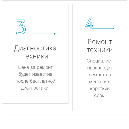
Ремонт
Диагностика
техники
техники
Специалист
Цена за ремонт
производит
будет известна
ремонт на
после бесплатной
месте и в
диагностики.
короткий
срок.