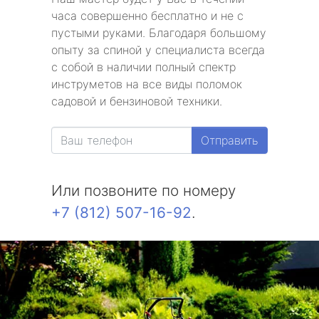
часа совершенно бесплатно и не с
пустыми руками. Благодаря большому
опыту за спиной у специалиста всегда
с собой в наличии полный спектр
инструметов на все виды поломок
садовой и бензиновой техники.
Отправить
Или позвоните по номеру
+7 (812) 507-16-92
.