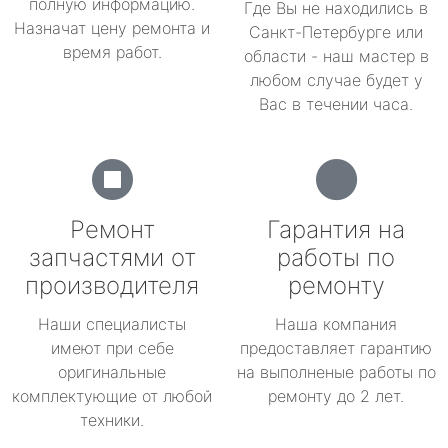
полную информацию.
Где Вы не находились в
Назначат цену ремонта и
Санкт-Петербурге или
время работ.
области - наш мастер в
любом случае будет у
Вас в течении часа.
Ремонт
Гарантия на
запчастями от
работы по
производителя
ремонту
Наши специалисты
Наша компания
имеют при себе
предоставляет гарантию
оригинальные
на выполненые работы по
комплектующие от любой
ремонту до 2 лет.
техники.