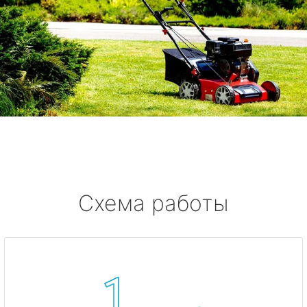
Схема работы