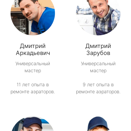
Дмитрий
Дмитрий
Аркадьевич
Зарубов
Универсальный
Универсальный
мастер
мастер
11 лет опыта в
9 лет опыта в
ремонте аэраторов.
ремонте аэраторов.