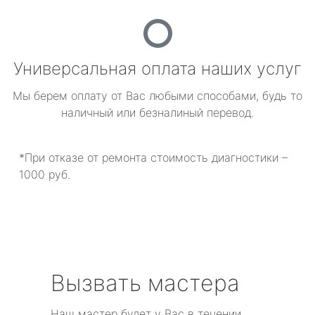
Универсальная оплата наших услуг
Мы берем оплату от Вас любыми способами, будь то
наличный или безналиный перевод.
*При отказе от ремонта стоимость диагностики –
1000 руб.
Вызвать мастера
Наш мастер будет у Вас в течении