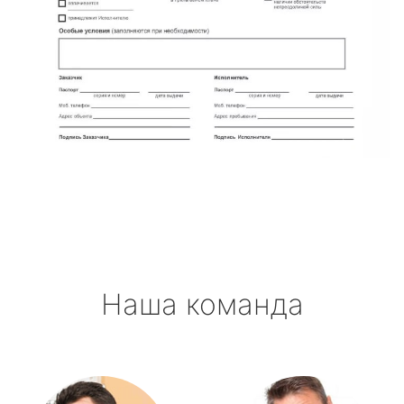
Наша команда