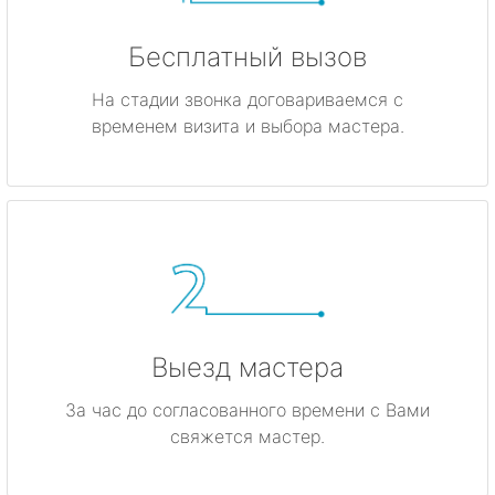
Бесплатный вызов
На стадии звонка договариваемся с
временем визита и выбора мастера.
Выезд мастера
За час до согласованного времени с Вами
свяжется мастер.