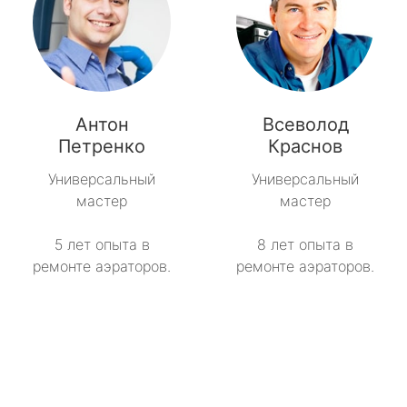
Антон
Всеволод
Петренко
Краснов
Универсальный
Универсальный
мастер
мастер
5 лет опыта в
8 лет опыта в
ремонте аэраторов.
ремонте аэраторов.