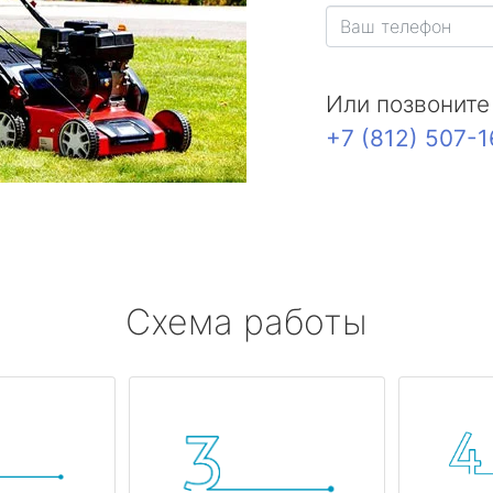
Или позвоните
+7 (812) 507-
Схема работы