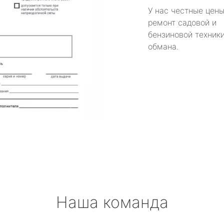
У нас честные цены
ремонт садовой и
бензиновой техники
обмана.
Наша команда