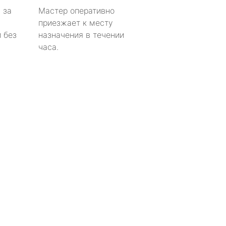
 за
Мастер оперативно
приезжает к месту
 без
назначения в течении
часа.