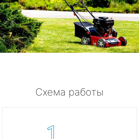
Схема работы