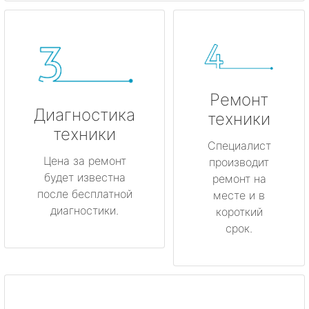
Ремонт
Диагностика
техники
техники
Специалист
Цена за ремонт
производит
будет известна
ремонт на
после бесплатной
месте и в
диагностики.
короткий
срок.