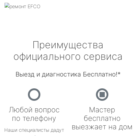
Преимущества
официального сервиса
Выезд и диагностика Бесплатно!*
Любой вопрос
Мастер
по телефону
бесплатно
выезжает на дом
Наши специалисты дадут