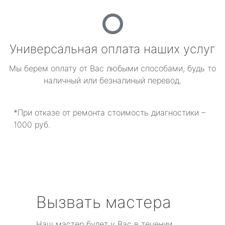
Универсальная оплата наших услуг
Мы берем оплату от Вас любыми способами, будь то
наличный или безналиный перевод.
*При отказе от ремонта стоимость диагностики –
1000 руб.
Вызвать мастера
Наш мастер будет у Вас в течении