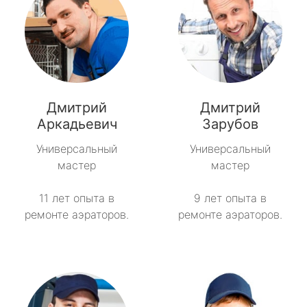
Дмитрий
Дмитрий
Аркадьевич
Зарубов
Универсальный
Универсальный
мастер
мастер
11 лет опыта в
9 лет опыта в
ремонте аэраторов.
ремонте аэраторов.