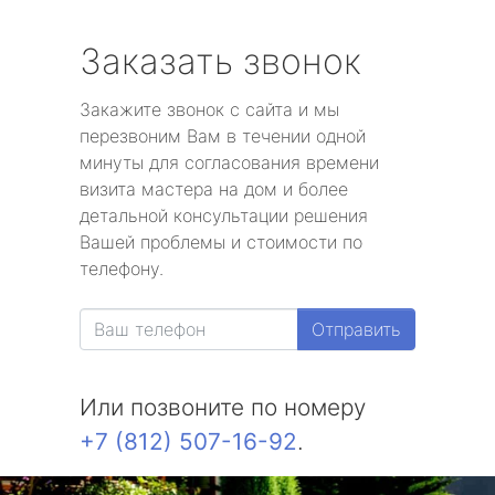
Заказать звонок
Закажите звонок с сайта и мы
перезвоним Вам в течении одной
минуты для согласования времени
визита мастера на дом и более
детальной консультации решения
Вашей проблемы и стоимости по
телефону.
Отправить
Или позвоните по номеру
+7 (812) 507-16-92
.