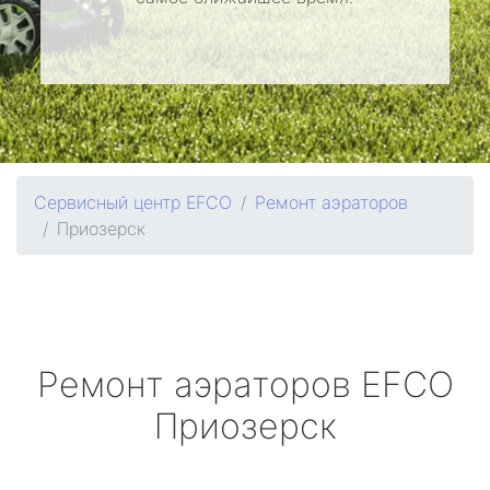
Сервисный центр EFCO
Ремонт аэраторов
Приозерск
Ремонт аэраторов
EFCO
Приозерск