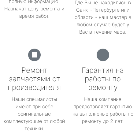
полную информацию.
Где Вы не находились в
Назначат цену ремонта и
Санкт-Петербурге или
время работ.
области - наш мастер в
любом случае будет у
Вас в течении часа.
Ремонт
Гарантия на
запчастями от
работы по
производителя
ремонту
Наши специалисты
Наша компания
имеют при себе
предоставляет гарантию
оригинальные
на выполненые работы по
комплектующие от любой
ремонту до 2 лет.
техники.