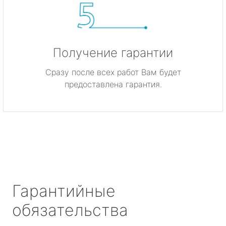
Получение гарантии
Сразу после всех работ Вам будет
предоставлена гарантия.
Гарантийные
обязательства