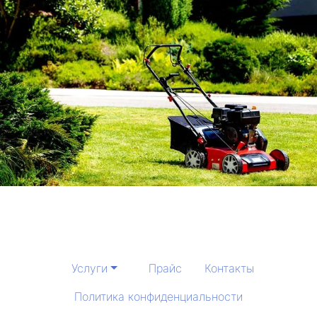
Услуги
Прайс
Контакты
Политика конфиденциальности