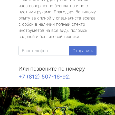
часа совершенно бесплатно и не с
пустыми руками. Благодаря большому
опыту за спиной у специалиста всегда
с собой в наличии полный спектр
инструметов на все виды поломок
садовой и бензиновой техники.
Отправить
Или позвоните по номеру
+7 (812) 507-16-92
.