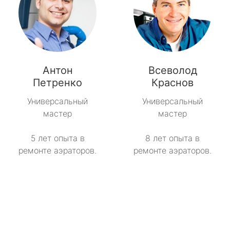
Антон
Всеволод
Петренко
Краснов
Универсальный
Универсальный
мастер
мастер
5 лет опыта в
8 лет опыта в
ремонте аэраторов.
ремонте аэраторов.