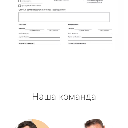
Наша команда