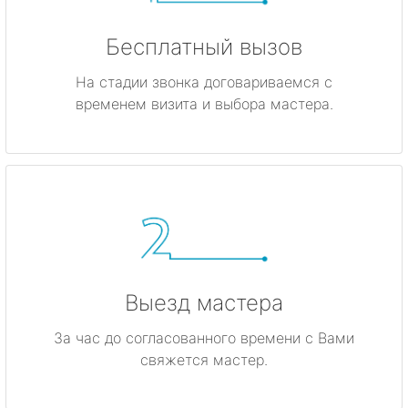
Бесплатный вызов
На стадии звонка договариваемся с
временем визита и выбора мастера.
Выезд мастера
За час до согласованного времени с Вами
свяжется мастер.