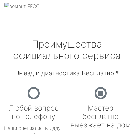
Преимущества
официального сервиса
Выезд и диагностика Бесплатно!*
Любой вопрос
Мастер
по телефону
бесплатно
выезжает на дом
Наши специалисты дадут