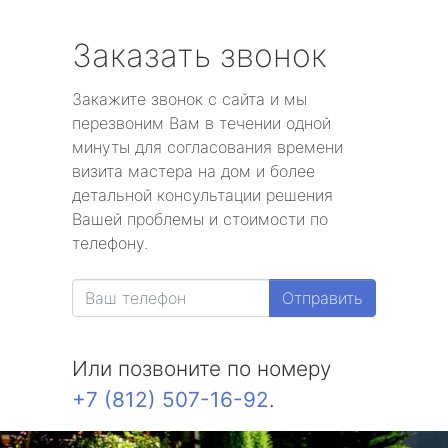
Заказать звонок
Закажите звонок с сайта и мы
перезвоним Вам в течении одной
минуты для согласования времени
визита мастера на дом и более
детальной консультации решения
Вашей проблемы и стоимости по
телефону.
Отправить
Или позвоните по номеру
+7 (812) 507-16-92
.