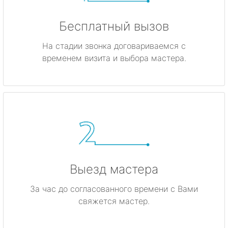
Бесплатный вызов
На стадии звонка договариваемся с
временем визита и выбора мастера.
Выезд мастера
За час до согласованного времени с Вами
свяжется мастер.