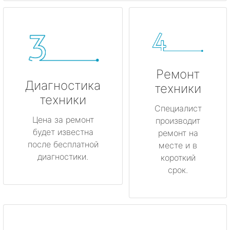
Ремонт
Диагностика
техники
техники
Специалист
Цена за ремонт
производит
будет известна
ремонт на
после бесплатной
месте и в
диагностики.
короткий
срок.