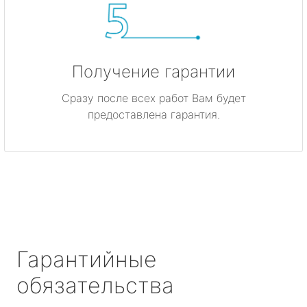
Получение гарантии
Сразу после всех работ Вам будет
предоставлена гарантия.
Гарантийные
обязательства