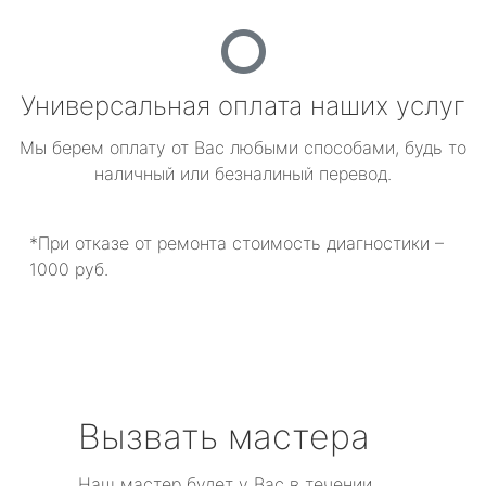
Универсальная оплата наших услуг
Мы берем оплату от Вас любыми способами, будь то
наличный или безналиный перевод.
*При отказе от ремонта стоимость диагностики –
1000 руб.
Вызвать мастера
Наш мастер будет у Вас в течении