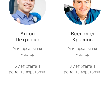
Антон
Всеволод
Петренко
Краснов
Универсальный
Универсальный
мастер
мастер
5 лет опыта в
8 лет опыта в
ремонте аэраторов.
ремонте аэраторов.