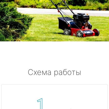
Схема работы