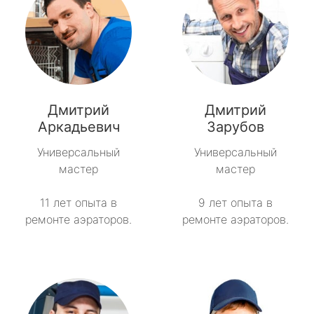
Дмитрий
Дмитрий
Аркадьевич
Зарубов
Универсальный
Универсальный
мастер
мастер
11 лет опыта в
9 лет опыта в
ремонте аэраторов.
ремонте аэраторов.