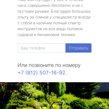
часа совершенно бесплатно и не с
пустыми руками. Благодаря большому
опыту за спиной у специалиста всегда
с собой в наличии полный спектр
инструметов на все виды поломок
садовой и бензиновой техники.
Отправить
Или позвоните по номеру
+7 (812) 507-16-92
.