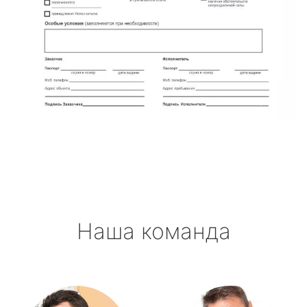
Наша команда