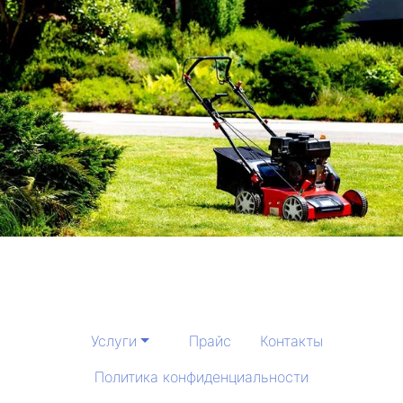
Услуги
Прайс
Контакты
Политика конфиденциальности