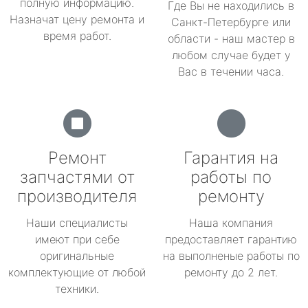
полную информацию.
Где Вы не находились в
Назначат цену ремонта и
Санкт-Петербурге или
время работ.
области - наш мастер в
любом случае будет у
Вас в течении часа.
Ремонт
Гарантия на
запчастями от
работы по
производителя
ремонту
Наши специалисты
Наша компания
имеют при себе
предоставляет гарантию
оригинальные
на выполненые работы по
комплектующие от любой
ремонту до 2 лет.
техники.