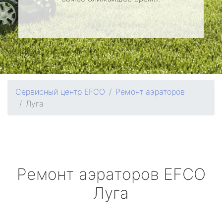
Сервисный центр EFCO
Ремонт аэраторов
Луга
Ремонт аэраторов
EFCO
Луга