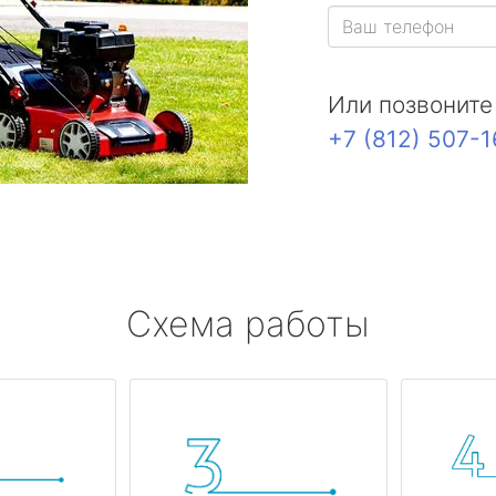
Или позвоните
+7 (812) 507-
Схема работы