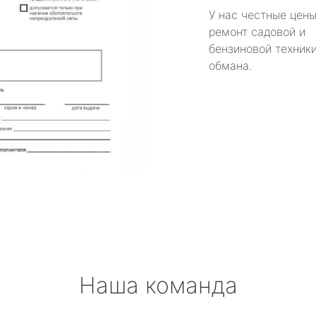
У нас честные цены
ремонт садовой и
бензиновой техники
обмана.
Наша команда