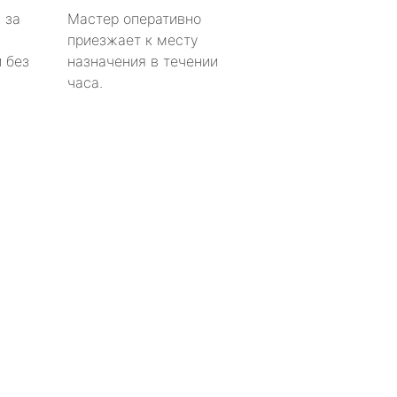
 за
Мастер оперативно
приезжает к месту
 без
назначения в течении
часа.